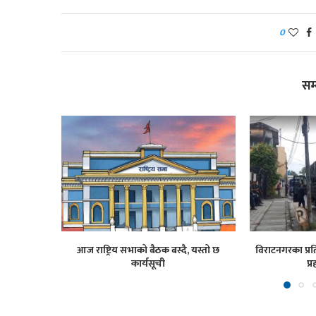
0
सम
आज राष्ट्रिय सभाको बैठक बस्दै, यस्तो छ
विराटनगरका प्रति
कार्यसूची
प्र