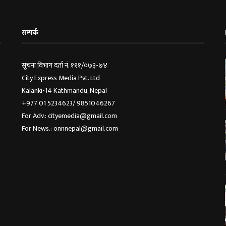
सम्पर्क
सूचना विभाग दर्ता नं. १११/०७३-७४
City Express Media Pvt. Ltd
Kalanki-14 Kathmandu, Nepal
+977 01 5234623/ 9851046267
For Adv.: cityemedia@gmail.com
For News.: onnnepal@gmail.com