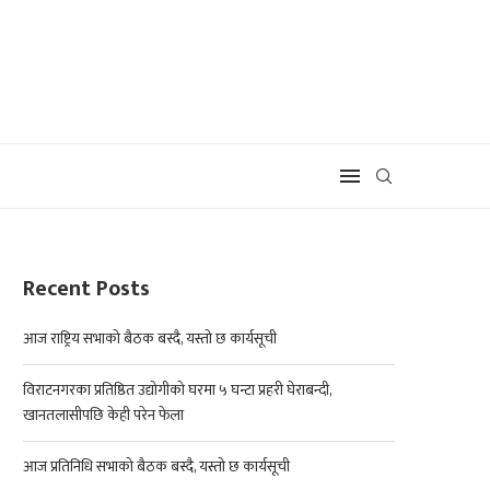
Recent Posts
आज राष्ट्रिय सभाको बैठक बस्दै, यस्तो छ कार्यसूची
विराटनगरका प्रतिष्ठित उद्योगीको घरमा ५ घन्टा प्रहरी घेराबन्दी,
खानतलासीपछि केही परेन फेला
आज प्रतिनिधि सभाको बैठक बस्दै, यस्तो छ कार्यसूची