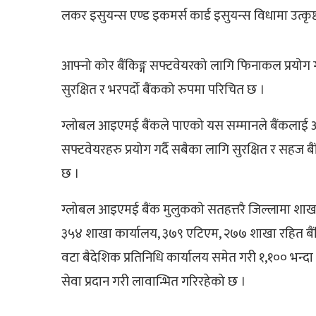
लकर इसुयन्स एण्ड इकमर्स कार्ड इसुयन्स विधामा उत्कृष
आफ्नो कोर बैंकिङ्ग सफ्टवेयरको लागि फिनाकल प्रयो
सुरक्षित र भरपर्दो बैंकको रुपमा परिचित छ ।
ग्लोबल आइएमई बैंकले पाएको यस सम्मानले बैंकलाई आउँ
सफ्टवेयरहरु प्रयोग गर्दै सबैका लागि सुरक्षित र सहज ब
छ ।
ग्लोबल आइएमई बैंक मुलुकको सतहत्तरै जिल्लामा शाखा सञ
३५४ शाखा कार्यालय, ३७९ एटिएम, २७७ शाखा रहित बैंकि
वटा बैदेशिक प्रतिनिधि कार्यालय समेत गरी १,१०० भन्दा 
सेवा प्रदान गरी लावान्भित गरिरहेको छ ।