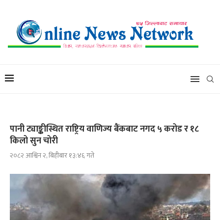
पानी ट्याङ्कीस्थित राष्ट्रिय वाणिज्य बैंकबाट नगद ५ करोड र १८
किलो सुन चोरी
२०८२ आश्विन २, बिहीबार १३:४६ गते