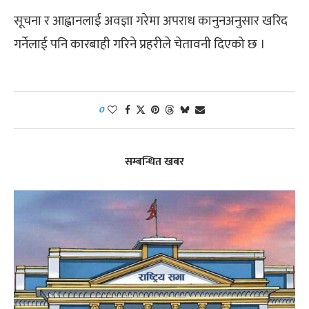
सूचना र आह्वानलाई अवज्ञा गरेमा अपराध कानुनअनुसार खरिद
गर्नेलाई पनि कारबाही गरिने प्रहरीले चेतावनी दिएको छ ।
0
सम्बन्धित खबर