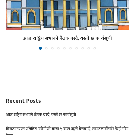
आज राष्ट्रिय सभाको बैठक बस्दै, यस्तो छ कार्यसूची
Recent Posts
आज राष्ट्रिय सभाको बैठक बस्दै, यस्तो छ कार्यसूची
विराटनगरका प्रतिष्ठित उद्योगीको घरमा ५ घन्टा प्रहरी घेराबन्दी, खानतलासीपछि केही परेन