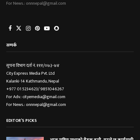
For News.: onnnepal@gmail.com
सम्पर्क
सूचना विभाग दर्ता नं. १११/०७३-७४
City Express Media Pvt. Ltd
Kalanki-14 Kathmandu, Nepal
+977 01 5234623/ 9851046267
For Adv.: cityemedia@gmail.com
For News.: onnnepal@gmail.com
EDITOR’S PICKS