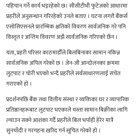
पहिचान गर्ने कार्य भइरहेको छ। सीसीटीभी फुटेजको आधारमा
प्रहरीले अनुसन्धान गरिरहेको उनले बताए । घटना लगत्तै बैंकर्स
एसोसिएसनले प्रारम्भिक क्षतिको विवरण सार्वजनिक गरे पनि
विस्तृत र अन्तिम विवरण अझै सार्वजनिक गरिएको छैन ।
यता, प्रहरी परिसर काठमाडौँले बिलबिनाका सामान नकिन्न
सार्वजनिक अपिल गरेको छ । जेन-जी आन्दोलनका क्रममा
लुटपाट र चोरी भएको भन्दै प्रहरीले सर्वसाधारणलाई सचेत
गराएको हो ।
प्रदर्शनपछि बैंक तथा वित्तीय संस्था र व्यक्तिका घर र व्यापारिक
प्रतिष्ठानहरूबाट लुटपाट भएकाले यस्ता सामान बिक्रीका लागि
ल्याउन सक्ने आशंका गर्दै प्रहरीले बिल भर्पाही हेरेर मात्रै
सुनचाँदी र गरगहना खरिद गर्न सूचित गरेको हो ।