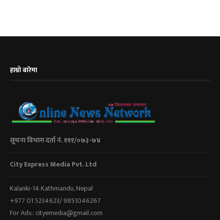
हाम्रो बारेमा
सूचना विभाग दर्ता नं. १११/०७३-७४
City Express Media Pvt. Ltd
Kalanki-14 Kathmandu, Nepal
+977 01 5234623/ 9851046267
For Adv.: cityemedia@gmail.com