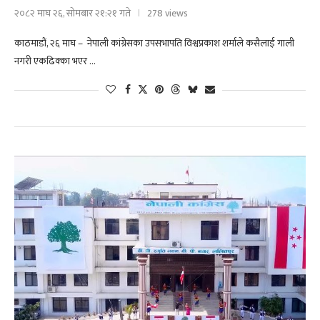
२०८२ माघ २६, सोमबार २१:२१ गते
278 views
काठमाडौं, २६ माघ – नेपाली कांग्रेसका उपसभापति विश्वप्रकाश शर्माले कसैलाई गाली
नगरी एकढिक्का भएर …