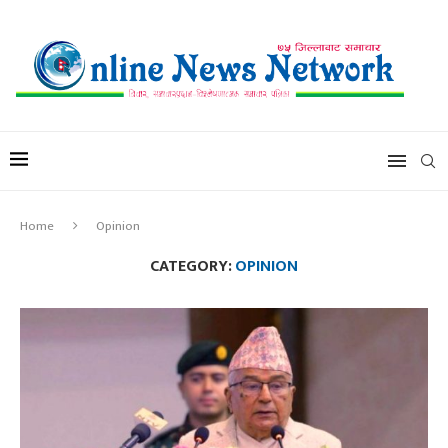
Home
Opinion
CATEGORY:
OPINION