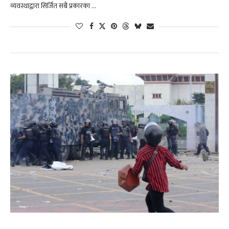
व्यवस्थाद्वारा सिर्जित सबै प्रकारका …