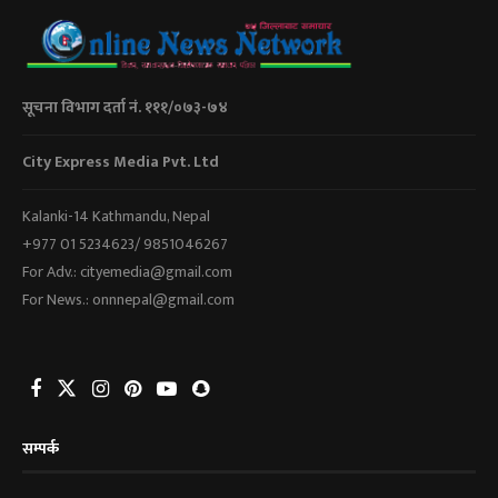
सूचना विभाग दर्ता नं. १११/०७३-७४
City Express Media Pvt. Ltd
Kalanki-14 Kathmandu, Nepal
+977 01 5234623/ 9851046267
For Adv.: cityemedia@gmail.com
For News.: onnnepal@gmail.com
सम्पर्क