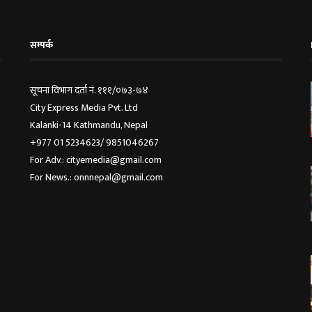
सम्पर्क
सूचना विभाग दर्ता नं. १११/०७३-७४
City Express Media Pvt. Ltd
Kalanki-14 Kathmandu, Nepal
+977 01 5234623/ 9851046267
For Adv.: cityemedia@gmail.com
For News.: onnnepal@gmail.com