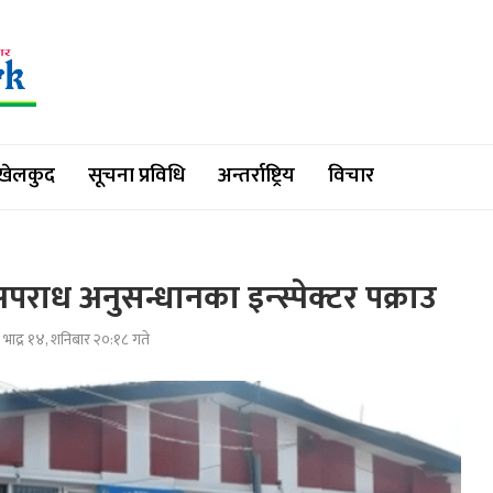
खेलकुद
सूचना प्रविधि
अन्तर्राष्ट्रिय
विचार
ाध अनुसन्धानका इन्स्पेक्टर पक्राउ
भाद्र १४, शनिबार २०:१८ गते