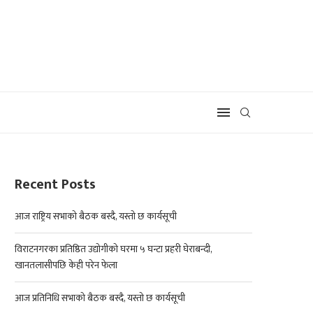
Recent Posts
आज राष्ट्रिय सभाको बैठक बस्दै, यस्तो छ कार्यसूची
विराटनगरका प्रतिष्ठित उद्योगीको घरमा ५ घन्टा प्रहरी घेराबन्दी,
खानतलासीपछि केही परेन फेला
आज प्रतिनिधि सभाको बैठक बस्दै, यस्तो छ कार्यसूची