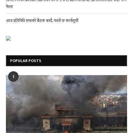
फेला
आज प्रतिनिधि सभाको बैठक बस्दै, यस्तो छ कार्यसूची
POPULAR POSTS
1