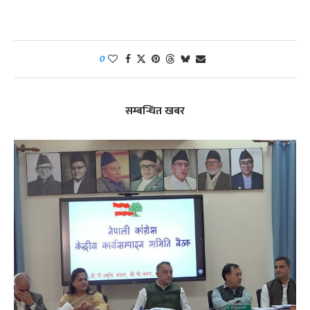
0
सम्बन्धित खबर