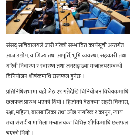
संसद् सचिवालयले जारी गरेको सम्भावित कार्यसूची अन्तर्गत
आज उद्योग, वाणिज्य तथा आपूर्ति, भूमि व्यवस्था, सहकारी तथा
गरिबी निवारण र स्वास्थ्य तथा जनसङ्ख्या मन्त्रालयसम्बन्धी
विनियोजन शीर्षकमाथि छलफल हुनेछ ।
प्रतिनिधिसभामा यही जेठ २९ गतेदेखि विनियोजन विधेयकमाथि
छलफल प्रारम्भ भएको थियो । हिजोको बैठकमा सहरी विकास,
रक्षा, महिला, बालबालिका तथा ज्येष्ठ नागरिक र कानुन, न्याय
तथा संसदीय मामिला मन्त्रालयका विभिन्न शीर्षकमाथि छलफल
भएको थियो ।