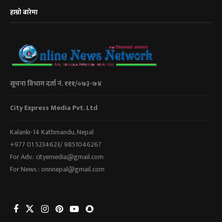
हाम्रो बारेमा
सूचना विभाग दर्ता नं. १११/०७३-७४
City Express Media Pvt. Ltd
Kalanki-14 Kathmandu, Nepal
+977 01 5234623/ 9851046267
For Adv.: cityemedia@gmail.com
For News.: onnnepal@gmail.com