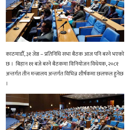
काठमाडौँ, ३१ जेष्ठ – प्रतिनिधि सभा बैठक आज पनि बस्ने भएको
छ । बिहान ११ बजे बस्ने बैठकमा विनियोजन विधेयक, २०८१
अन्तर्गत तीन मन्त्रालय अन्तर्गत विभिन्न शीर्षकमा छलफल हुनेछ
।