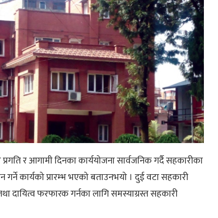
प्रगति र आगामी दिनका कार्ययोजना सार्वजनिक गर्दै सहकारीका
 गर्ने कार्यको प्रारम्भ भएको बताउनभयो । दुई वटा सहकारी
न तथा दायित्व फरफारक गर्नका लागि समस्याग्रस्त सहकारी