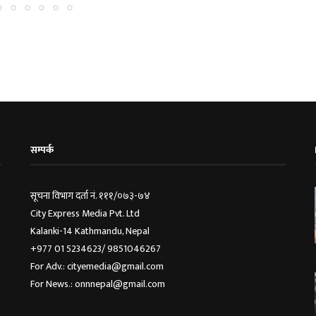
सम्पर्क
सूचना विभाग दर्ता नं. १११/०७३-७४
City Express Media Pvt. Ltd
Kalanki-14 Kathmandu, Nepal
+977 01 5234623/ 9851046267
For Adv.: cityemedia@gmail.com
For News.: onnnepal@gmail.com