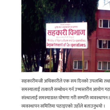
सहकारीमन्त्री अधिकारीले एक सय दिनको उपलब्धि तथा 
समस्यालाई तत्कालै सम्बोधन गर्न उच्चस्तरीय आयोग गठन
संस्थालाई समस्याग्रस्त घोषणा गरी सम्पत्ति व्यवस्थाप
व्यवस्थापन समितिमा पठाइएको उहाँले बताउनुभयो ।