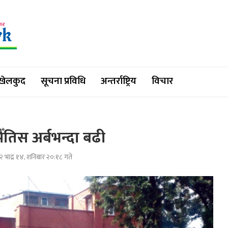
खेलकुद
सूचना प्रविधि
अन्तर्राष्ट्रिय
विचार
ैँतिस अर्बभन्दा बढी
 भाद्र १४, शनिबार २०:१८ गते