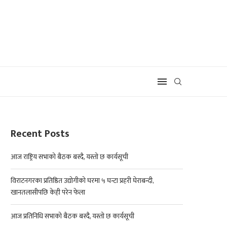
Recent Posts
आज राष्ट्रिय सभाको बैठक बस्दै, यस्तो छ कार्यसूची
विराटनगरका प्रतिष्ठित उद्योगीको घरमा ५ घन्टा प्रहरी घेराबन्दी,
खानतलासीपछि केही परेन फेला
आज प्रतिनिधि सभाको बैठक बस्दै, यस्तो छ कार्यसूची