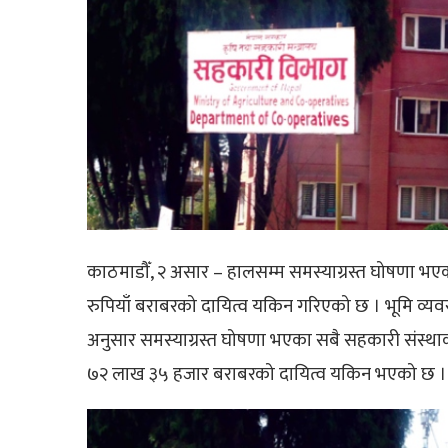
काठमाडौँ, २ असार – हालसम्म समस्याग्रस्त घोषणा भ
रुपियाँ बराबरको दायित्व यकिन गरिएको छ । भूमि व्य
अनुसार समस्याग्रस्त घोषणा भएका सबै सहकारी संस्थ
७२ लाख ३५ हजार बराबरको दायित्व यकिन भएको छ ।