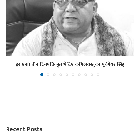
हराएको तीन दिनपछि मृत भेटिए कपिलवस्तुका पूर्वमेयर सिंह
Recent Posts