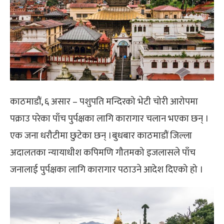
काठमाडौं, ६ असार – पशुपति मन्दिरको भेटी चोरी आरोपमा
पक्राउ परेका पाँच पुर्पक्षका लागि कारागार चलान भएका छन् ।
एक जना धरौटीमा छुटेका छन् ।बुधबार काठमाडौं जिल्ला
अदालतका न्यायाधीश कपिमणि गौतमको इजलासले पाँच
जनालाई पुर्पक्षका लागि कारागार पठाउने आदेश दिएको हो ।