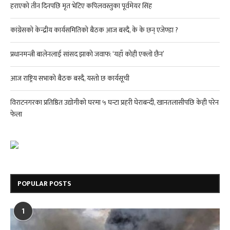
हराएको तीन दिनपछि मृत भेटिए कपिलवस्तुका पूर्वमेयर सिंह
कांग्रेसको केन्द्रीय कार्यसमितिको बैठक आज बस्दै, के के छन् एजेण्डा ?
प्रधानमन्त्री बालेनलाई सांसद झाको जवाफ: ‘यहाँ कोही एक्लो छैन’
आज राष्ट्रिय सभाको बैठक बस्दै, यस्तो छ कार्यसूची
विराटनगरका प्रतिष्ठित उद्योगीको घरमा ५ घन्टा प्रहरी घेराबन्दी, खानतलासीपछि केही परेन
फेला
POPULAR POSTS
1