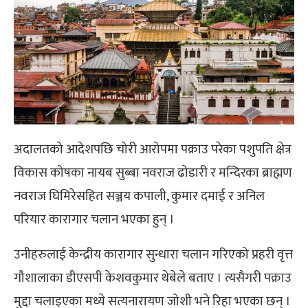
अदालतको आदेशपछि चोरी आरोपमा पक्राउ परेका पशुपति क्षेत्र
विकास कोषका नायब सुब्बा नवराज ढोडारी र मन्दिरका ब्राह्मण
नवराज घिमिरेसहित सञ्जय कपाली, कुमार दमाई र अनिल
परियार कारागार चलान भएका हुन् ।
उनीहरुलाई केन्द्रीय कारागार सुन्धारा चलान गरिएको प्रहरी वृत्त
गौशालाका डीएसपी केशवकुमार थेबेले बताए । त्यसैगरी पक्राउ
मुद्दा चलाइएका मध्ये सत्यनारायण जोशी भने रिहा भएका छन् ।