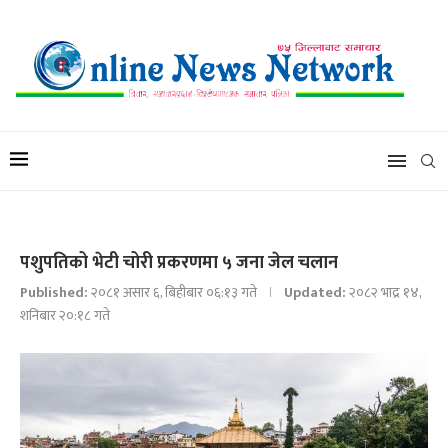
पशुपतिको भेटी चोरी प्रकरणमा ५ जना जेल चलान
Published:
२०८१ असार ६, बिहीबार ०६:१३ गते
Updated:
२०८२ भाद्र १४,
शनिबार २०:१८ गते