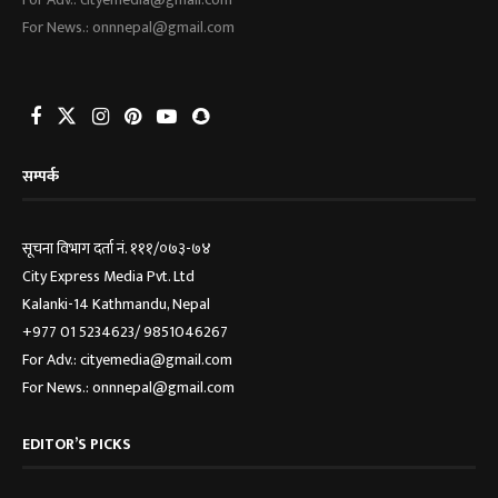
For News.: onnnepal@gmail.com
सम्पर्क
सूचना विभाग दर्ता नं. १११/०७३-७४
City Express Media Pvt. Ltd
Kalanki-14 Kathmandu, Nepal
+977 01 5234623/ 9851046267
For Adv.: cityemedia@gmail.com
For News.: onnnepal@gmail.com
EDITOR’S PICKS