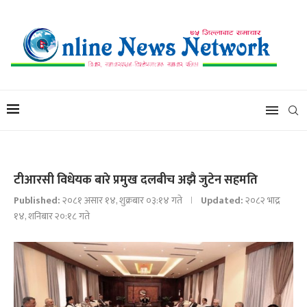
टीआरसी विधेयक बारे प्रमुख दलबीच अझै जुटेन सहमति
Published:
२०८१ असार १४, शुक्रबार ०३:१४ गते
Updated:
२०८२ भाद्र
१४, शनिबार २०:१८ गते