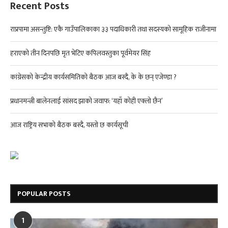
Recent Posts
राप्रपामा असन्तुष्टि: एकै गाउँपालिकाका ३३ पदाधिकारी तथा सदस्यको सामूहिक राजीनामा
हराएको तीन दिनपछि मृत भेटिए कपिलवस्तुका पूर्वमेयर सिंह
कांग्रेसको केन्द्रीय कार्यसमितिको बैठक आज बस्दै, के के छन् एजेण्डा ?
प्रधानमन्त्री बालेनलाई सांसद झाको जवाफ: ‘यहाँ कोही एक्लो छैन’
आज राष्ट्रिय सभाको बैठक बस्दै, यस्तो छ कार्यसूची
POPULAR POSTS
1