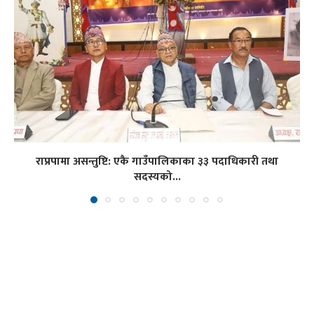
राप्रपामा असन्तुष्टि: एकै गाउँपालिकाका ३३ पदाधिकारी तथा
सदस्यको...