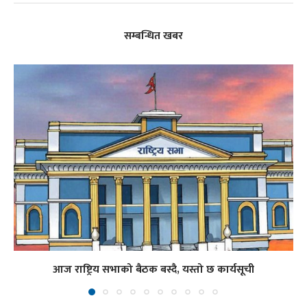
सम्बन्धित खबर
आज राष्ट्रिय सभाको बैठक बस्दै, यस्तो छ कार्यसूची