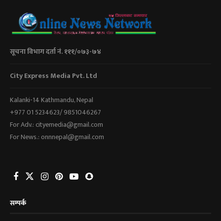
सूचना विभाग दर्ता नं. १११/०७३-७४
City Express Media Pvt. Ltd
Kalanki-14 Kathmandu, Nepal
+977 01 5234623/ 9851046267
For Adv.: cityemedia@gmail.com
For News.: onnnepal@gmail.com
सम्पर्क