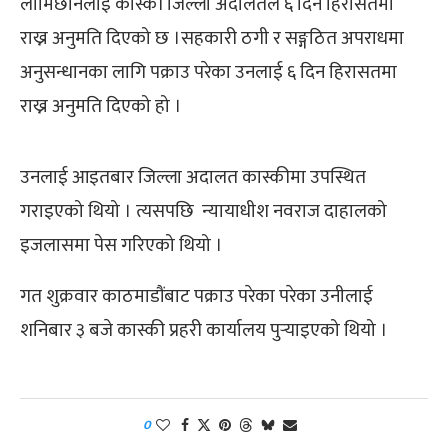
लामिछानेलाई कास्की जिल्ला अदालतले ६ दिन हिरासतमा
राख्न अनुमति दिएको छ ।सहकारी ठगी र सङ्गठित अपराधमा
अनुसन्धानका लागि पक्राउ परेका उनलाई ६ दिन हिरासतमा
राख्न अनुमति दिएको हो ।
उनलाई आइतबार जिल्ला अदालत कास्कीमा उपस्थित
गराइएको थियो । त्यसपछि न्यायाधीश नवराज दाहालको
इजलासमा पेस गरिएको थियो ।
गत शुक्रवार काठमाडौंबाट पक्राउ परेका परेका उनीलाई
शनिबार ३ बजे कास्की प्रहरी कार्यालय पुर्‍याइएको थियो ।
0