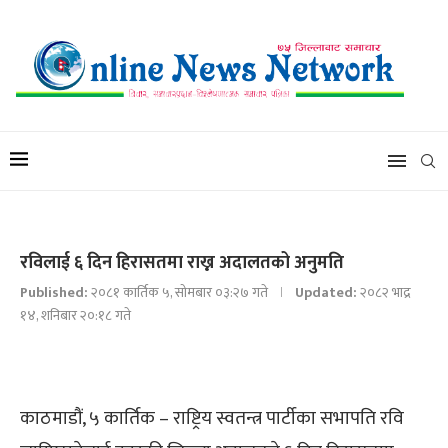
रविलाई ६ दिन हिरासतमा राख्न अदालतको अनुमति
Published:
२०८१ कार्तिक ५, सोमबार ०३:२७ गते
Updated:
२०८२ भाद्र
१४, शनिबार २०:१८ गते
काठमाडौं, ५ कार्तिक – राष्ट्रिय स्वतन्त्र पार्टीका सभापति रवि