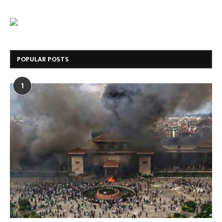
POPULAR POSTS
1