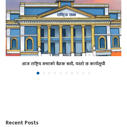
आज राष्ट्रिय सभाको बैठक बस्दै, यस्तो छ कार्यसूची
Recent Posts