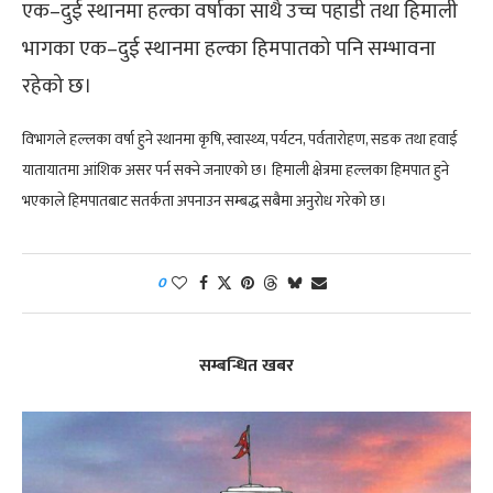
एक–दुई स्थानमा हल्का वर्षाका साथै उच्च पहाडी तथा हिमाली
भागका एक–दुई स्थानमा हल्का हिमपातको पनि सम्भावना
रहेको छ।
विभागले हल्लका वर्षा हुने स्थानमा कृषि, स्वास्थ्य, पर्यटन, पर्वतारोहण, सडक तथा हवाई
यातायातमा आंशिक असर पर्न सक्ने जनाएको छ। हिमाली क्षेत्रमा हल्लका हिमपात हुने
भएकाले हिमपातबाट सतर्कता अपनाउन सम्बद्ध सबैमा अनुरोध गरेको छ।
0
सम्बन्धित खबर