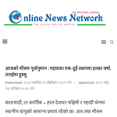
आजको मौसम पूर्वानुमान : पहाडका एक-दुई स्थानमा हल्का वर्षा,
तराईमा हुस्सु
Published:
२०८१ कार्तिक २९, बिहीबार ०३:०९ गते
Updated:
२०८२ भाद्र
१४, शनिबार २०:१८ गते
काठमाडौं, २९ कार्तिक
–
हाल देशभर पश्चिमी र पहाडी भेगमा
स्थानीय वायुको सामान्य प्रभाव रहेको छ। जल तथा मौसम