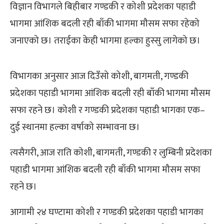
विज्ञान विभागले बिहीबार गण्डकी र कोशी प्रदेशका पहाडी
भागमा आंशिक बदली रही बाँकी भागमा मौसम सफा रहेको
जनाएको छ। तराईका केही भागमा हल्का हुस्सु लागेको छ।
विभागका अनुसार आज दिउँसो कोशी, बागमती, गण्डकी
प्रदेशका पहाडी भागमा आंशिक बदली रही बाँकी भागमा मौसम
सफा रहने छ। कोशी र गण्डकी प्रदेशका पहाडी भागका एक–
दुई स्थानमा हल्का वर्षाको सम्भावना छ।
त्यसैगरी, आज राति कोशी, बागमती, गण्डकी र लुम्बिनी प्रदेशका
पहाडी भागमा आंशिक बदली रही बाँकी भागमा मौसम सफा
रहने छ।
आगामी २४ घण्टामा कोशी र गण्डकी प्रदेशका पहाडी भागका