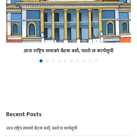
आज राष्ट्रिय सभाको बैठक बस्दै, यस्तो छ कार्यसूची
Recent Posts
आज राष्ट्रिय सभाको बैठक बस्दै, यस्तो छ कार्यसूची