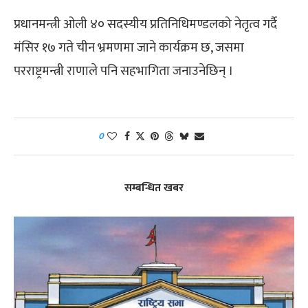
प्रधानमन्त्री ओली ४० सदस्यीय प्रतिनिधिमण्डलको नेतृत्व गर्दै
मंसिर १७ गते चीन भ्रमणमा जाने कार्यक्रम छ, जसमा
परराष्ट्रमन्त्री राणाले पनि सहभागिता जनाउनेछिन् ।
0
सम्बन्धित खबर