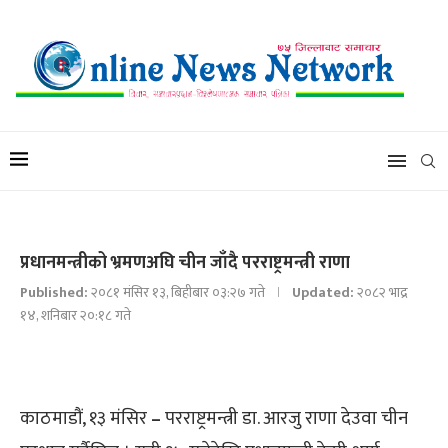
प्रधानमन्त्रीको भ्रमणअघि चीन जाँदै परराष्ट्रमन्त्री राणा
Published:
२०८१ मंसिर १३, बिहीबार ०३:२७ गते
Updated:
२०८२ भाद्र
१४, शनिबार २०:१८ गते
काठमाडौं, १३ मंसिर
–
परराष्ट्रमन्त्री डा. आरजु राणा देउवा चीन