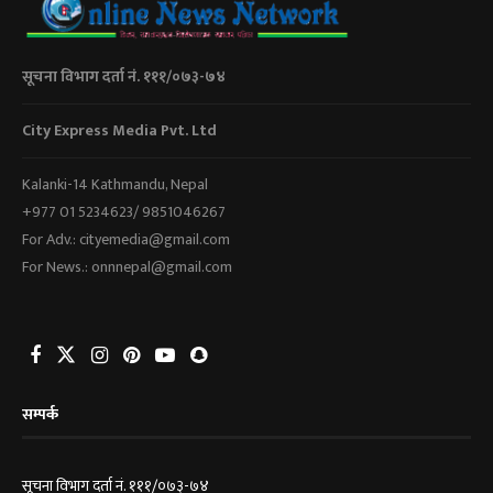
सूचना विभाग दर्ता नं. १११/०७३-७४
City Express Media Pvt. Ltd
Kalanki-14 Kathmandu, Nepal
+977 01 5234623/ 9851046267
For Adv.: cityemedia@gmail.com
For News.: onnnepal@gmail.com
सम्पर्क
सूचना विभाग दर्ता नं. १११/०७३-७४