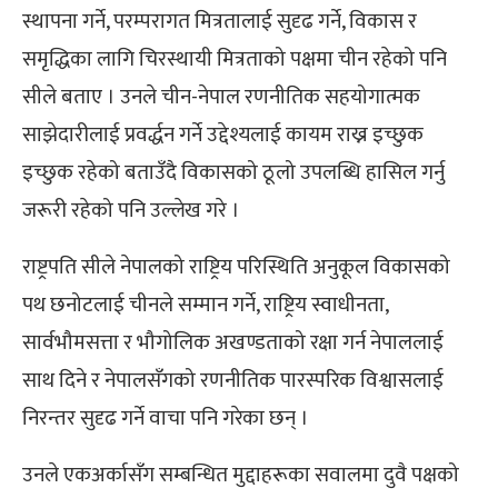
स्थापना गर्ने, परम्परागत मित्रतालाई सुदृढ गर्ने, विकास र
समृद्धिका लागि चिरस्थायी मित्रताको पक्षमा चीन रहेको पनि
सीले बताए । उनले चीन-नेपाल रणनीतिक सहयोगात्मक
साझेदारीलाई प्रवर्द्धन गर्ने उद्देश्यलाई कायम राख्न इच्छुक
इच्छुक रहेको बताउँदै विकासको ठूलो उपलब्धि हासिल गर्नु
जरूरी रहेको पनि उल्लेख गरे ।
राष्ट्रपति सीले नेपालको राष्ट्रिय परिस्थिति अनुकूल विकासको
पथ छनोटलाई चीनले सम्मान गर्ने, राष्ट्रिय स्वाधीनता,
सार्वभौमसत्ता र भौगोलिक अखण्डताको रक्षा गर्न नेपाललाई
साथ दिने र नेपालसँगको रणनीतिक पारस्परिक विश्वासलाई
निरन्तर सुदृढ गर्ने वाचा पनि गरेका छन् ।
उनले एकअर्कासँग सम्बन्धित मुद्दाहरूका सवालमा दुवै पक्षको