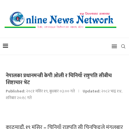
नेपालका प्रधानमन्त्री केपी ओली र चिनियाँ राष्ट्रपति सीबीच
शिष्टाचार भेट
Published:
२०८१ मंसिर १९, बुधबार ०३:०० गते
Updated:
२०८२ भाद्र १४,
शनिबार २०:१८ गते
काठमाडौं, १९ मंसिर
–
चिनियाँ राष्ट्रपति सी चिनफिङले मंगलबार