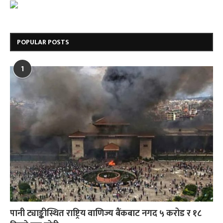
POPULAR POSTS
1
पानी ट्याङ्कीस्थित राष्ट्रिय वाणिज्य बैंकबाट नगद ५ करोड र १८