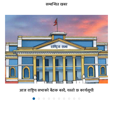
सम्बन्धित खबर
आज राष्ट्रिय सभाको बैठक बस्दै, यस्तो छ कार्यसूची