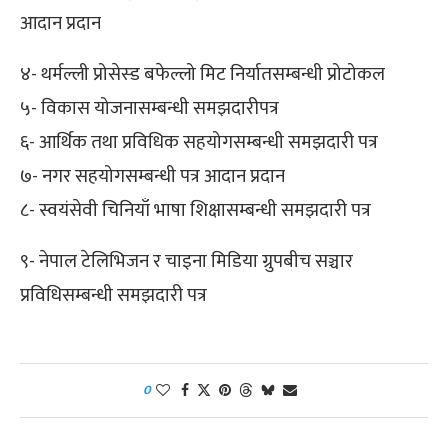
आदान प्रदान
४- थर्मल्ली प्रोसेस्ड बफेल्लो मिट निर्यातसम्बन्धी प्रोटोकल
५- विकास योजनासम्बन्धी समझदारीपत्र
६- आर्थिक तथा प्रविधिक सहयोगसम्बन्धी समझदारी पत्र
७- नगर सहयोगसम्बन्धी पत्र आदान प्रदान
८- स्वयंसेवी चिनियाँ भाषा शिक्षासम्बन्धी समझदारी पत्र
९- नेपाल टेलिभिजन र चाइना मिडिया ग्रुपबीच सञ्चार
प्रविधिसम्बन्धी समझदारी पत्र
0