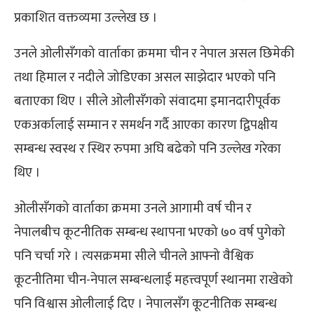
प्रकाशित वक्तव्यमा उल्लेख छ ।
उनले ओलीसँगको वार्ताका क्रममा चीन र नेपाल असल छिमेकी
तथा हिमाल र नदीले जोडिएका असल साझेदार भएको पनि
बताएका थिए । सीले ओलीसँगको संवादमा इमानदारीपूर्वक
एकअर्कालाई सम्मान र समर्थन गर्दै आएका कारण द्विपक्षीय
सम्बन्ध स्वस्थ र स्थिर रुपमा अघि बढेको पनि उल्लेख गरेका
थिए ।
ओलीसँगको वार्ताका क्रममा उनले आगामी वर्ष चीन र
नेपालबीच कूटनीतिक सम्बन्ध स्थापना भएको ७० वर्ष पुगेको
पनि चर्चा गरे । त्यसक्रममा सीले चीनले आफ्नो वैश्विक
कूटनीतिमा चीन-नेपाल सम्बन्धलाई महत्त्वपूर्ण स्थानमा राखेको
पनि विश्वास ओलीलाई दिए । नेपालसँग कूटनीतिक सम्बन्ध