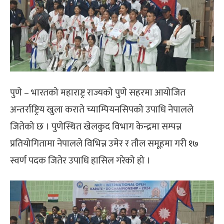
पुणे – भारतको महाराष्ट्र राज्यको पुणे सहरमा आयोजित
अन्तर्राष्ट्रिय खुला कराते च्याम्पियनसिपको उपाधि नेपालले
जितेको छ । पुणेस्थित खेलकुद विभाग केन्द्रमा सम्पन्न
प्रतियोगितामा नेपालले विभिन्न उमेर र तौल समूहमा गरी १७
स्वर्ण पदक जितेर उपाधि हासिल गरेको हो ।