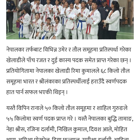
नेपालका तर्फबाट विभिन्न उमेर र तौल समूहमा प्रतिस्पर्धा गरेका
खेलाडीले पाँच रजत र दुई कास्य पदक समेत प्राप्त गरेका छन् ।
प्रतियोगितामा नेपालका खेलाडी रिमा कुमालले ६८ किलो तौल
समूहमा भारत र श्रीलंकाका प्रतिस्पर्धीलाई हराउँदै स्वर्णपदक
हात पार्न सफल भएकी थिइन् ।
यस्तै विपिन रानाले ५० किलो तौल समूहमा र शाहिल गुरुङले
५५ किलोमा स्वर्ण पदक प्राप्त गरे । यस्तै नेपालका बुद्धि तामाङ,
नेहा श्रीस, रजिना दर्लामी, निखिल कुमाल, दिवश आले, मोहित