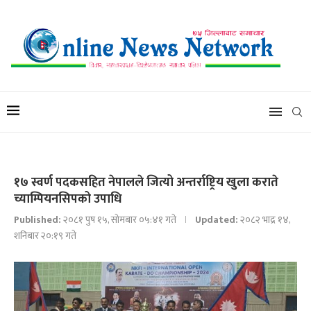
१७ स्वर्ण पदकसहित नेपालले जित्यो अन्तर्राष्ट्रिय खुला कराते
च्याम्पियनसिपको उपाधि
Published:
२०८१ पुष १५, सोमबार ०५:४१ गते
Updated:
२०८२ भाद्र १४,
शनिबार २०:१९ गते