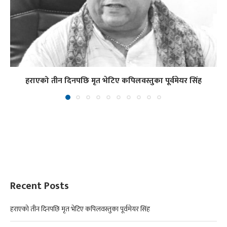
हराएको तीन दिनपछि मृत भेटिए कपिलवस्तुका पूर्वमेयर सिंह
Recent Posts
हराएको तीन दिनपछि मृत भेटिए कपिलवस्तुका पूर्वमेयर सिंह