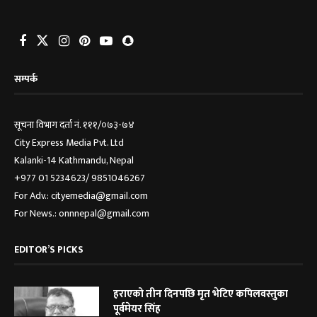
सम्पर्क
सूचना विभाग दर्ता नं. १११/०७३-७४
City Express Media Pvt. Ltd
Kalanki-14 Kathmandu, Nepal
+977 01 5234623/ 9851046267
For Adv.: cityemedia@gmail.com
For News.: onnnepal@gmail.com
EDITOR’S PICKS
हराएको तीन दिनपछि मृत भेटिए कपिलवस्तुका
पूर्वमेयर सिंह