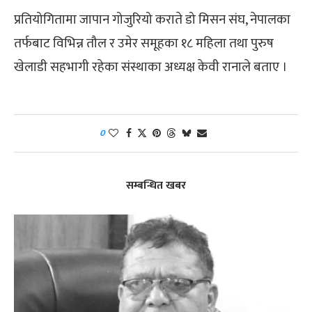
प्रतियोगितामा जापान गोजुरियो कराते डो मिसन संघ, नेपालका
तर्फबाट विभिन्न तौल र उमेर समूहका १८ महिला तथा पुरुष
खेलाडी सहभागी रहेका संस्थाका अध्यक्ष केवी रानाले बताए ।
0
सम्बन्धित खबर