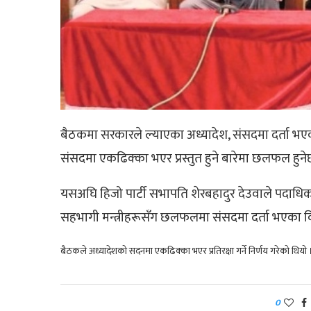
बैठकमा सरकारले ल्याएका अध्यादेश, संसदमा दर्ता 
संसदमा एकढिक्का भएर प्रस्तुत हुने बारेमा छलफल हुने
यसअघि हिजो पार्टी सभापति शेरबहादुर देउवाले पदाधिका
सहभागी मन्त्रीहरूसँग छलफलमा संसदमा दर्ता भएका वि
बैठकले अध्यादेशको सदनमा एकढिक्का भएर प्रतिरक्षा गर्ने निर्णय गरेको थियो 
0