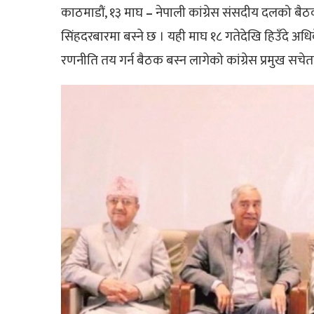
काठमाडौं, १३ माघ
–
नेपाली कांग्रेस संसदीय दलको ब
सिंहदरबारमा बस्ने छ । यही माघ १८ गतेदेखि हिउँदे अधि
रणनीति तय गर्न बैठक बस्न लागेको कांग्रेस प्रमुख सचे