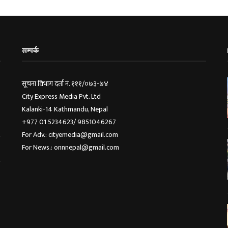
सम्पर्क
सूचना विभाग दर्ता नं. १११/०७३-७४
City Express Media Pvt. Ltd
Kalanki-14 Kathmandu, Nepal
+977 01 5234623/ 9851046267
For Adv.: cityemedia@gmail.com
For News.: onnnepal@gmail.com