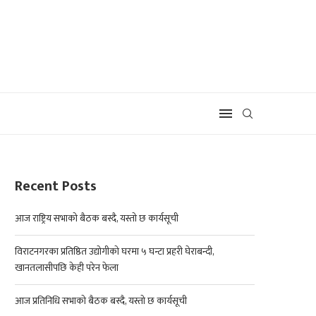
Recent Posts
आज राष्ट्रिय सभाको बैठक बस्दै, यस्तो छ कार्यसूची
विराटनगरका प्रतिष्ठित उद्योगीको घरमा ५ घन्टा प्रहरी घेराबन्दी,
खानतलासीपछि केही परेन फेला
आज प्रतिनिधि सभाको बैठक बस्दै, यस्तो छ कार्यसूची