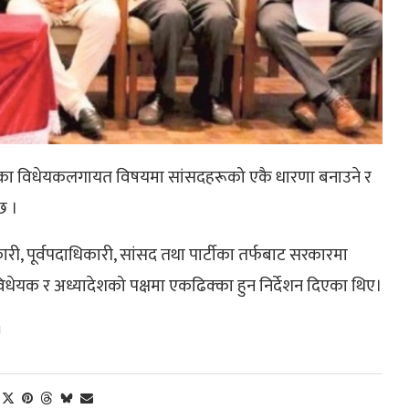
भएका विधेयकलगायत विषयमा सांसदहरूको एकै धारणा बनाउने र
छ ।
री, पूर्वपदाधिकारी, सांसद तथा पार्टीका तर्फबाट सरकारमा
धेयक र अध्यादेशको पक्षमा एकढिक्का हुन निर्देशन दिएका थिए।
।