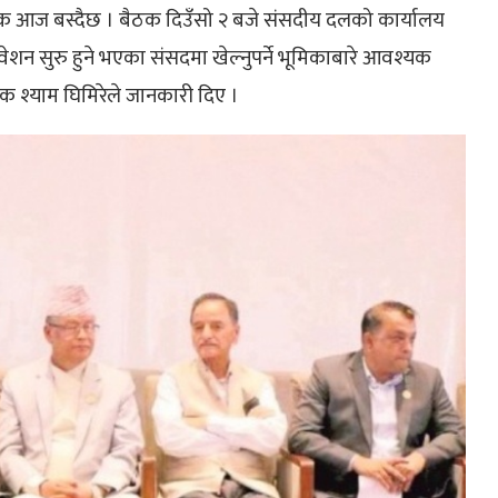
ैठक आज बस्दैछ । बैठक दिउँसो २ बजे संसदीय दलको कार्यालय
वेशन सुरु हुने भएका संसदमा खेल्नुपर्ने भूमिकाबारे आवश्यक
तक श्याम घिमिरेले जानकारी दिए ।