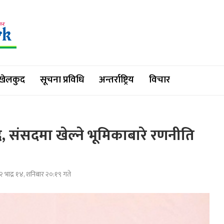
खेलकुद
सूचना प्रविधि
अन्तर्राष्ट्रिय
विचार
ै, संसदमा खेल्ने भूमिकाबारे रणनीति
 भाद्र १४, शनिबार २०:१९ गते