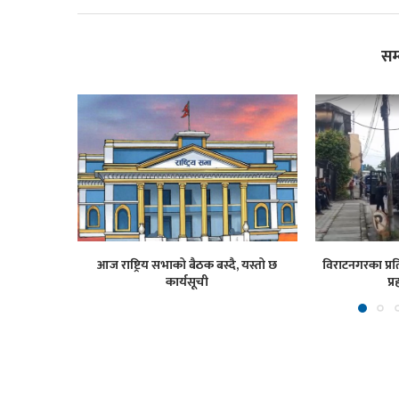
सम
आज राष्ट्रिय सभाको बैठक बस्दै, यस्तो छ
विराटनगरका प्रति
कार्यसूची
प्र