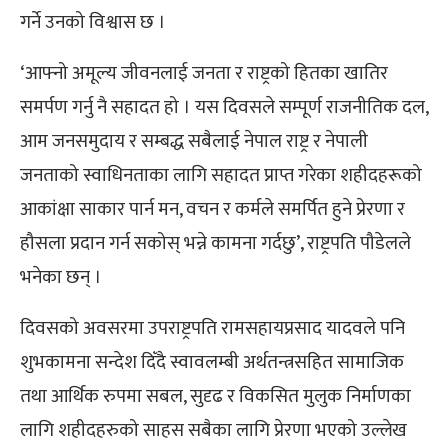
गर्ने उनको विश्वास छ ।
‘आफ्नो अमूल्य जीवनलाई जनता र राष्ट्रको हितका खातिर
समर्पण गर्नु नै सहादत हो । यस दिवसले सम्पूर्ण राजनीतिक दल,
आम जनसमुदाय र सम्बद्ध सबैलाई नेपाल राष्ट्र र नेपाली
जनताको स्वाधिनताका लागि सहादत प्राप्त गरेका शहीदहरूको
आकांक्षा साकार पार्न मन, वचन र कर्मले समर्पित हुने प्रेरणा र
हौसला प्रदान गर्न सकोस् भन्ने कामना गर्दछु’, राष्ट्रपति पौडेलले
भनेका छन् ।
दिवसको अवसरमा उपराष्ट्रपति रामसहायप्रसाद यादवले पनि
शुभकामना सन्देश दिँदै स्वावलम्बी अर्थतन्त्रसहित सामाजिक
तथा आर्थिक रुपमा सबल, सुदृढ र विकसित मुलुक निर्माणका
लागि शहीदहरुको साहस सबैका लागि प्रेरणा भएको उल्लेख