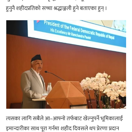
हुनुनै शहीदप्रतिको सच्चा श्रद्धाञ्जली हुने बताएका हुन् ।
त्यसका लागि सबैले आ–आफ्नो तर्फबाट खेल्नुपर्ने भूमिकालाई
इमान्दारीका साथ पूरा गर्नमा शहीद दिवसले थप प्रेरणा प्रदान