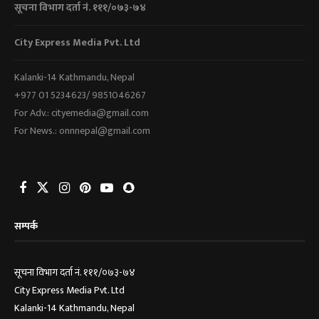
सूचना विभाग दर्ता नं. १११/०७३-७४
City Express Media Pvt. Ltd
Kalanki-14 Kathmandu, Nepal
+977 01 5234623/ 9851046267
For Adv.: cityemedia@gmail.com
For News.: onnnepal@gmail.com
सम्पर्क
सूचना विभाग दर्ता नं. १११/०७३-७४
City Express Media Pvt. Ltd
Kalanki-14 Kathmandu, Nepal