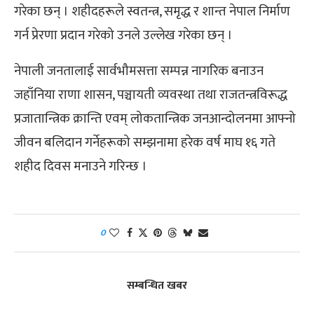
गरेका छन् । शहीदहरूले स्वतन्त्र, समृद्ध र शान्त नेपाल निर्माण
गर्न प्रेरणा प्रदान गरेको उनले उल्लेख गरेका छन् ।
नेपाली जनतालाई सार्वभौमसत्ता सम्पन्न नागरिक बनाउन
जहाँनिया राणा शासन, पञ्चायती व्यवस्था तथा राजतन्त्रविरूद्ध
प्रजातान्त्रिक क्रान्ति एवम् लोकतान्त्रिक जनआन्दोलनमा आफ्नो
जीवन बलिदान गर्नेहरूको सम्झनामा हरेक वर्ष माघ १६ गते
शहीद दिवस मनाउने गरिन्छ ।
0
सम्बन्धित खबर