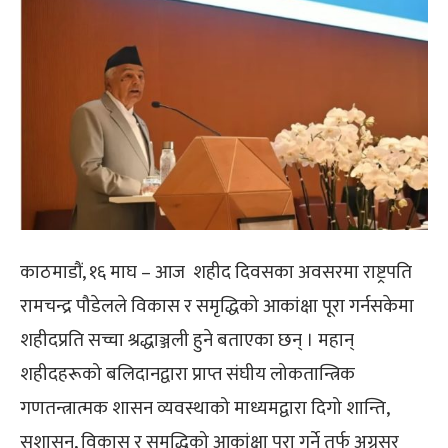
काठमाडौं, १६ माघ – आज शहीद दिवसका अवसरमा राष्ट्रपति
रामचन्द्र पौडेलले विकास र समृद्धिको आकांक्षा पूरा गर्नसकेमा
शहीदप्रति सच्चा श्रद्धाञ्जली हुने बताएका छन् । महान्
शहीदहरूको बलिदानद्वारा प्राप्त संघीय लोकतान्त्रिक
गणतन्त्रात्मक शासन व्यवस्थाको माध्यमद्वारा दिगो शान्ति,
सुशासन, विकास र समृद्धिको आकांक्षा पूरा गर्ने तर्फ अग्रसर