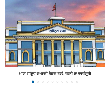
आज राष्ट्रिय सभाको बैठक बस्दै, यस्तो छ कार्यसूची