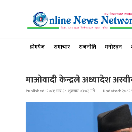
होमपेज
समाचार
राजनीति
मनोरञ्जन
माओवादी केन्द्रले अध्यादेश अस्वीक
Published:
२०८१ माघ १८, शुक्रबार ०३:०२ गते
Updated:
२०८२ भ