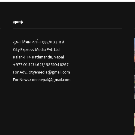
सम्पर्क
सूचना विभाग दर्ता नं. १११/०७३-७४
City Express Media Pvt. Ltd
Kalanki-14 Kathmandu, Nepal
+977 01 5234623/ 9851046267
For Adv.: cityemedia@gmail.com
For News.: onnnepal@gmail.com