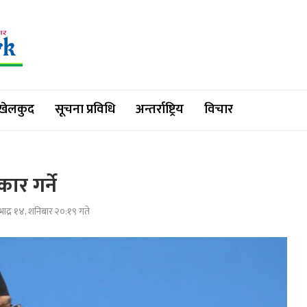
खेलकुद
सूचना प्रविधि
अन्तर्राष्ट्रिय
विचार
ार गर्ने
ाद्र १४, शनिबार २०:१९ गते