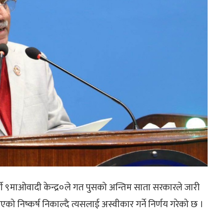
 पार्टी ९माओवादी केन्द्र०ले गत पुसको अन्तिम साता सरकारले जारी
को निष्कर्ष निकाल्दै त्यसलाई अस्वीकार गर्ने निर्णय गरेको छ ।