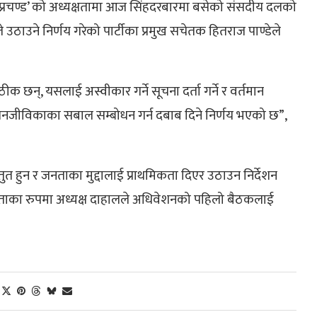
ल ‘प्रचण्ड’ को अध्यक्षतामा आज सिंहदरबारमा बसेको संसदीय दलको
उने निर्णय गरेको पार्टीका प्रमुख सचेतक हितराज पाण्डेले
 छन्, यसलाई अस्वीकार गर्ने सूचना दर्ता गर्ने र वर्तमान
ा जनजीविकाका सबाल सम्बोधन गर्न दबाब दिने निर्णय भएको छ”,
्तुत हुन र जनताका मुद्दालाई प्राथमिकता दिएर उठाउन निर्देशन
नेताका रुपमा अध्यक्ष दाहालले अधिवेशनको पहिलो बैठकलाई