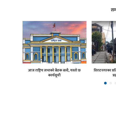
सम
आज राष्ट्रिय सभाको बैठक बस्दै, यस्तो छ
विराटनगरका प्रति
कार्यसूची
प्र