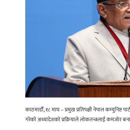
काठमाडौँ, १८ माघ – प्रमुख प्रतिपक्षी नेपाल कम्युनिष्ट
गरेको अध्यादेशको प्रक्रियाले लोकतन्त्रलाई कमजोर बनाए