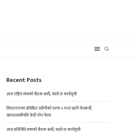
Recent Posts
आज राष्ट्रिय सभाको बैठक बस्दै, यस्तो छ कार्यसूची
विराटनगरका प्रतिष्ठित उद्योगीको घरमा ५ घन्टा प्रहरी घेराबन्दी,
खानतलासीपछि केही परेन फेला
आज प्रतिनिधि सभाको बैठक बस्दै, यस्तो छ कार्यसूची