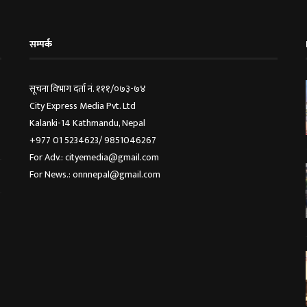
सम्पर्क
सूचना विभाग दर्ता नं. १११/०७३-७४
City Express Media Pvt. Ltd
Kalanki-14 Kathmandu, Nepal
+977 01 5234623/ 9851046267
For Adv.: cityemedia@gmail.com
For News.: onnnepal@gmail.com