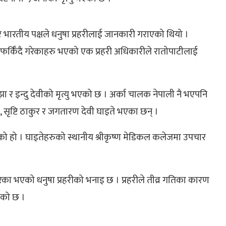
रे भारतीय पक्षले धनुषा प्रहरीलाई जानकारी गराएको थियो ।
 फर्किँदै गरेकाहरु भएको एक प्रहरी अधिकारीले रातोपाटीलाई
ा र इन्दु देवीको मृत्यु भएको छ । अर्का चालक नेपाली नै भएपनि
, सृष्टि ठाकुर र जगतारण देवी घाइते भएका छन् ।
को हो । घाइतेहरुको स्थानीय श्रीकृष्ण मेडिकल कलेजमा उपचार
रका भएको धनुषा प्रहरीको भनाइ छ । प्रहरीले तीव्र गतिका कारण
एको छ ।