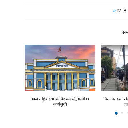
0
सम
आज राष्ट्रिय सभाको बैठक बस्दै, यस्तो छ
विराटनगरका प्रति
कार्यसूची
प्र