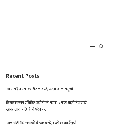
Recent Posts
आज राष्ट्रिय सभाको बैठक बस्दै, यस्तो छ कार्यसूची
विराटनगरका प्रतिष्ठित उद्योगीको घरमा ५ घन्टा प्रहरी घेराबन्दी,
खानतलासीपछि केही परेन फेला
आज प्रतिनिधि सभाको बैठक बस्दै, यस्तो छ कार्यसूची