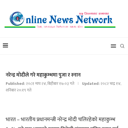
नरेन्द्र मोदीले गरे महाकुम्भमा पुजा र स्नान
Published:
२०८१ माघ २४, बिहीबार १७:०३ गते
Updated:
२०८२ भाद्र १४,
शनिबार २०:१९ गते
भारत – भारतीय प्रधानमन्त्री नरेन्द्र मोदी चलिरहेको महाकुम्भ