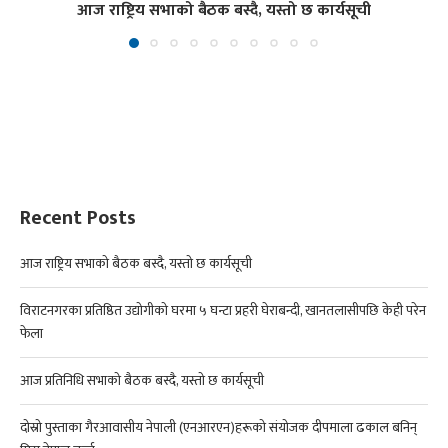
आज राष्ट्रिय सभाको बैठक बस्दै, यस्तो छ कार्यसूची
Recent Posts
आज राष्ट्रिय सभाको बैठक बस्दै, यस्तो छ कार्यसूची
विराटनगरका प्रतिष्ठित उद्योगीको घरमा ५ घन्टा प्रहरी घेराबन्दी, खानतलासीपछि केही परेन
फेला
आज प्रतिनिधि सभाको बैठक बस्दै, यस्तो छ कार्यसूची
दोस्रो पुस्ताका गैरआवासीय नेपाली (एनआरएन)हरूको संयोजक दीपमाला ढकाल बनिन्