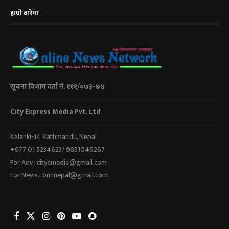
हाम्रो बारेमा
सूचना विभाग दर्ता नं. १११/०७३-७४
City Express Media Pvt. Ltd
Kalanki-14 Kathmandu, Nepal
+977 01 5234623/ 9851046267
For Adv.: cityemedia@gmail.com
For News.: onnnepal@gmail.com