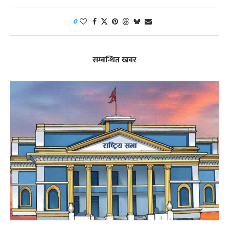
0
सम्बन्धित खबर