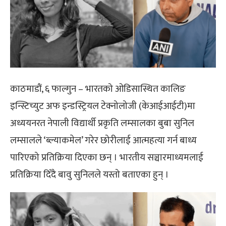
काठमाडौं, ६ फाल्गुन – भारतको ओडिसास्थित कालिङ
इन्स्टिच्युट अफ इन्डस्ट्रियल टेक्नोलोजी (केआईआईटी)मा
अध्ययनरत नेपाली विद्यार्थी प्रकृति लम्सालका बुबा सुनिल
लम्सालले ‘ब्ल्याकमेल’ गरेर छोरीलाई आत्महत्या गर्न बाध्य
पारिएको प्रतिक्रिया दिएका छन् । भारतीय सञ्चारमाध्यमलाई
प्रतिक्रिया दिँदै बावु सुनिलले यस्तो बताएका हुन् ।