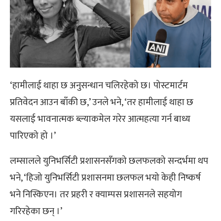
‘हामीलाई थाहा छ अनुसन्धान चलिरहेको छ। पोस्टमार्टम
प्रतिवेदन आउन बाँकी छ,’ उनले भने, ‘तर हामीलाई थाहा छ
यसलाई भावनात्मक ब्ल्याकमेल गरेर आत्महत्या गर्न बाध्य
पारिएको हो ।’
लम्सालले युनिभर्सिटी प्रशासनसँगको छलफलको सन्दर्भमा थप
भने, ‘हिजो युनिभर्सिटी प्रशासनमा छलफल भयो केही निष्कर्ष
भने निस्किएन। तर प्रहरी र क्याम्पस प्रशासनले सहयोग
गरिरहेका छन् ।’