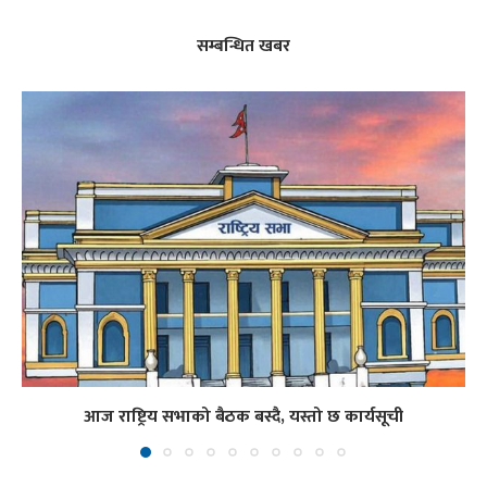
सम्बन्धित खबर
आज राष्ट्रिय सभाको बैठक बस्दै, यस्तो छ कार्यसूची