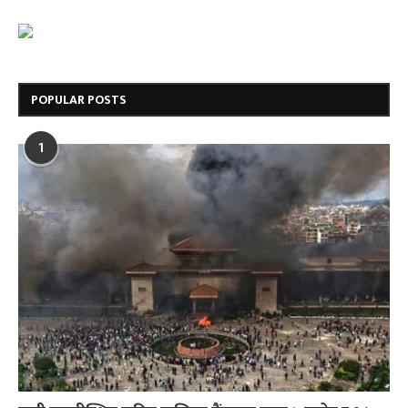
POPULAR POSTS
1