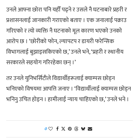
उनले आफ्ना छोरा पनि यहीँ पढ्ने र उसले नै घटनाबारे प्रहरी र
प्रशासनलाई जानकारी गराएको बताए । एक जनालाई पक्राउ
गरिएको र त्यो व्यक्ति नै घटनाको मूल कारण भएको उनको
आरोप छ । ‘छोरीको फोन, ल्यापटप र डायरी फरेन्सिक
विभागलाई बुझाइसकिएको छ,’ उनले भने, ‘प्रहरी र स्थानीय
सरकारले सहयोग गरिरहेका छन् ।’
तर उनले युनिभर्सिटीले विद्यार्थीहरूलाई क्याम्पस छोड्न
भनिएको विषयमा आपत्ति जनाए । ‘विद्यार्थीलाई क्याम्पस छोड्न
भनिनु उचित होइन । हामीलाई न्याय चाहिएको छ,’ उनले भने ।
0