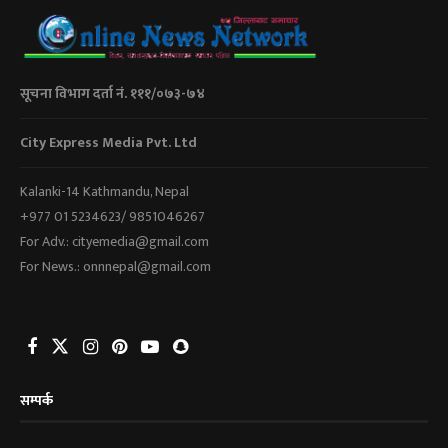
सूचना विभाग दर्ता नं. १११/०७३-७४
City Express Media Pvt. Ltd
Kalanki-14 Kathmandu, Nepal
+977 01 5234623/ 9851046267
For Adv.: cityemedia@gmail.com
For News.: onnnepal@gmail.com
सम्पर्क