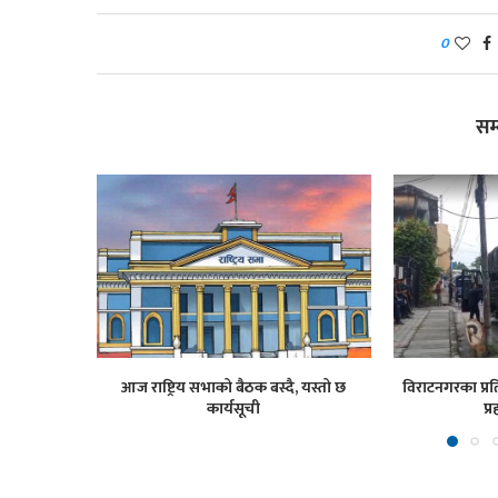
0
सम
आज राष्ट्रिय सभाको बैठक बस्दै, यस्तो छ
विराटनगरका प्रति
कार्यसूची
प्र