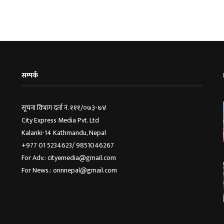
सम्पर्क
सूचना विभाग दर्ता नं. १११/०७३-७४
City Express Media Pvt. Ltd
Kalanki-14 Kathmandu, Nepal
+977 01 5234623/ 9851046267
For Adv.: cityemedia@gmail.com
For News.: onnnepal@gmail.com