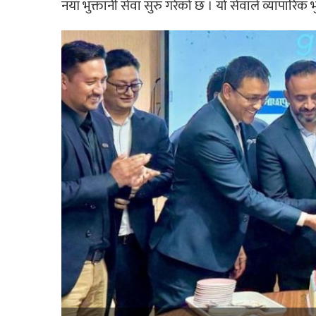
नयाँ भुक्तानी सेवा सुरु गरेको छ । यो सेवाले व्यापार