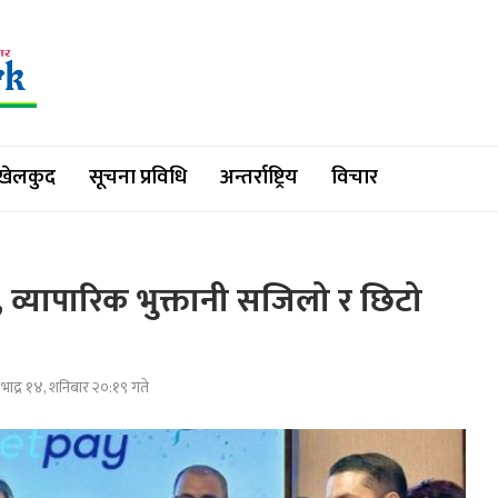
खेलकुद
सूचना प्रविधि
अन्तर्राष्ट्रिय
विचार
ुरु, व्यापारिक भुक्तानी सजिलो र छिटो
भाद्र १४, शनिबार २०:१९ गते