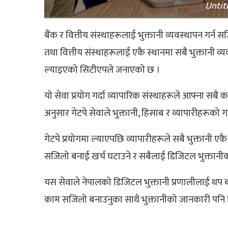
Untit
बैंक र वित्तीय संस्थाहरूलाई भुक्तानी व्यवस्थापन गर्न 
तथा वित्तीय संस्थाहरूलाई एकै स्थानमा सबै भुक्तानी व्यवस्
ल्याइएको सिटीएपले जनाएको छ ।
यो सेवा प्रयोग गर्दा व्यापारिक संस्थाहरूले आफ्ना सबै 
अनुसार गेटपे सेवाले भुक्तानी, हिसाब र व्यापारीहरूको 
गेटपे प्रयोगमा ल्याएपछि व्यापारीहरूले सबै भुक्तानी एकै
सजिलो बनाई खर्च घटाउने र सबैलाई डिजिटल भुक्तानीक
यस सेवाले नेपालको डिजिटल भुक्तानी प्रणालीलाई थप ब
काम सजिलो बनाउनुका साथै भुक्तानीको जानकारी पनि दिन