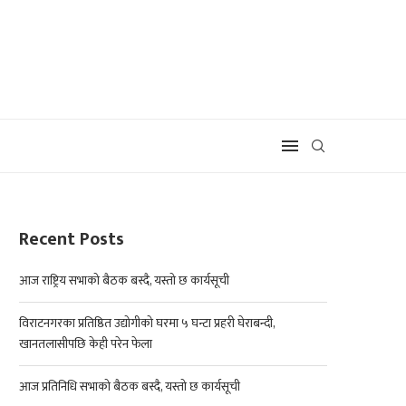
Recent Posts
आज राष्ट्रिय सभाको बैठक बस्दै, यस्तो छ कार्यसूची
विराटनगरका प्रतिष्ठित उद्योगीको घरमा ५ घन्टा प्रहरी घेराबन्दी,
खानतलासीपछि केही परेन फेला
आज प्रतिनिधि सभाको बैठक बस्दै, यस्तो छ कार्यसूची