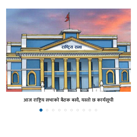
आज राष्ट्रिय सभाको बैठक बस्दै, यस्तो छ कार्यसूची