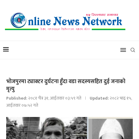
भोजपुरमा ट्याक्टर दुर्घटना हुँदा वडा सदस्यसहित दुई जनाको
मृत्यु
Published:
२०८१ चैत्र ३१, आईतवार ०३:५९ गते
Updated:
२०८२ भाद्र १५,
आईतवार ०७:५२ गते