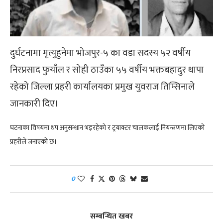
दुर्घटनामा मृत्युहुनेमा भोजपुर-५ का वडा सदस्य ५२ वर्षीय
निरप्रसाद फुयाँल र सोही ठाउँका ५५ वर्षीय भक्तबहादुर थापा
रहेको जिल्ला प्रहरी कार्यालयका प्रमुख युवराज तिम्सिनाले
जानकारी दिए।
घटनाका विषयमा थप अनुसन्धान भइरहेको र ट्रयाक्टर चालकलाई नियन्त्रणमा लिएको
प्रहरीले जनाएको छ।
0
सम्बन्धित खबर