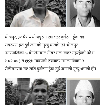
भोजपुर, ३१ चैत्र
–
भोजपुरमा ट्याक्टर दुर्घटना हुँदा वडा
सदस्यसहित दुई जनाको मृत्यु भएको छ। भोजपुर
नगरपालिका-५ बोखिमबाट गोबर मल लिएर गइरहेको प्रदेश
१-०२-००३ त ११२४ नम्बरको ट्रयाक्टर नगरपालिका-३
सेतीबगरमा गए राति दुर्घटना हुँदा दुई जनाको मृत्यु भएको हो।