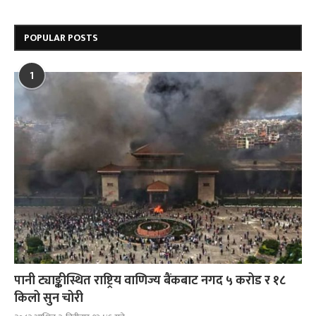
POPULAR POSTS
1
पानी ट्याङ्कीस्थित राष्ट्रिय वाणिज्य बैंकबाट नगद ५ करोड र १८
किलो सुन चोरी