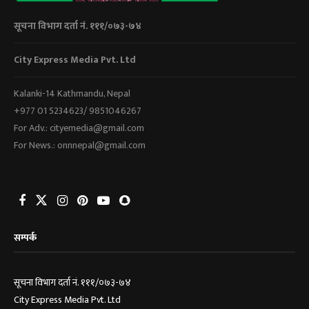
सूचना विभाग दर्ता नं. १११/०७३-७४
City Express Media Pvt. Ltd
Kalanki-14 Kathmandu, Nepal
+977 01 5234623/ 9851046267
For Adv.: cityemedia@gmail.com
For News.: onnnepal@gmail.com
सम्पर्क
सूचना विभाग दर्ता नं. १११/०७३-७४
City Express Media Pvt. Ltd