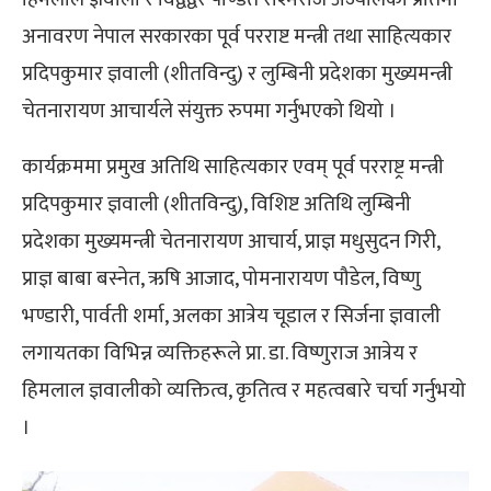
अनावरण नेपाल सरकारका पूर्व परराष्ट मन्त्री तथा साहित्यकार
प्रदिपकुमार ज्ञवाली (शीतविन्दु) र लुम्बिनी प्रदेशका मुख्यमन्त्री
चेतनारायण आचार्यले संयुक्त रुपमा गर्नुभएको थियो ।
कार्यक्रममा प्रमुख अतिथि साहित्यकार एवम् पूर्व परराष्ट्र मन्त्री
प्रदिपकुमार ज्ञवाली (शीतविन्दु), विशिष्ट अतिथि लुम्बिनी
प्रदेशका मुख्यमन्त्री चेतनारायण आचार्य, प्राज्ञ मधुसुदन गिरी,
प्राज्ञ बाबा बस्नेत, ऋषि आजाद, पोमनारायण पौडेल, विष्णु
भण्डारी, पार्वती शर्मा, अलका आत्रेय चूडाल र सिर्जना ज्ञवाली
लगायतका विभिन्न व्यक्तिहरूले प्रा. डा. विष्णुराज आत्रेय र
हिमलाल ज्ञवालीको व्यक्तित्व, कृतित्व र महत्वबारे चर्चा गर्नुभयो
।