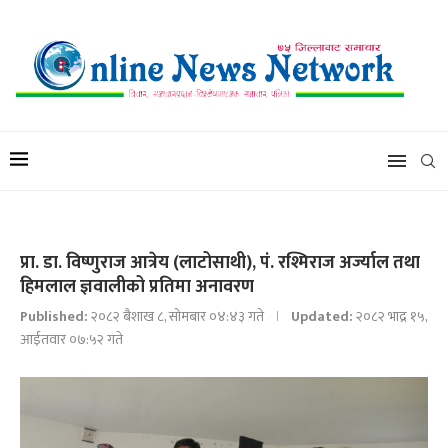
प्रा. डा. विष्णुराज आत्रेय (लाटोसाथी), पं. रश्मिराज अर्ज्याल तथा
हिमलाल ज्ञवालीको प्रतिमा अनावरण
Published:
२०८२ बैशाख ८, सोमबार ०४:४३ गते
Updated:
२०८२ भाद्र १५,
आईतवार ०७:५२ गते