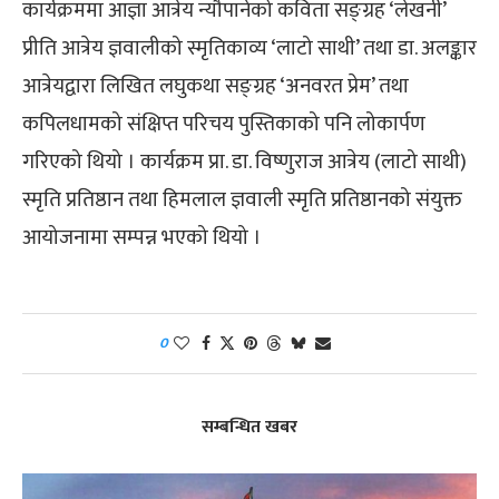
कार्यक्रममा आज्ञा आत्रेय न्यौपानेको कविता सङ्ग्रह ‘लेखनी’
प्रीति आत्रेय ज्ञवालीको स्मृतिकाव्य ‘लाटो साथी’ तथा डा. अलङ्कार
आत्रेयद्वारा लिखित लघुकथा सङ्ग्रह ‘अनवरत प्रेम’ तथा
कपिलधामको संक्षिप्त परिचय पुस्तिकाको पनि लोकार्पण
गरिएको थियो । कार्यक्रम प्रा. डा. विष्णुराज आत्रेय (लाटो साथी)
स्मृति प्रतिष्ठान तथा हिमलाल ज्ञवाली स्मृति प्रतिष्ठानको संयुक्त
आयोजनामा सम्पन्न भएको थियो ।
0
सम्बन्धित खबर