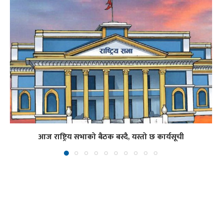
आज राष्ट्रिय सभाको बैठक बस्दै, यस्तो छ कार्यसूची