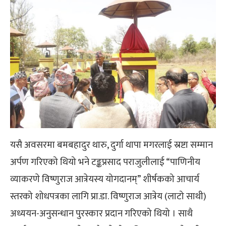
यसै अवसरमा बमबहादुर थारु, दुर्गा थापा मगरलाई स्रष्टा सम्मान
अर्पण गरिएको थियो भने टङ्कप्रसाद पराजुलीलाई “पाणिनीय
व्याकरणे विष्णुराज आत्रेयस्य योगदानम्” शीर्षकको आचार्य
स्तरको शोधपत्रका लागि प्रा.डा. विष्णुराज आत्रेय (लाटो साथी)
अध्ययन-अनुसन्धान पुरस्कार प्रदान गरिएको थियो । साथै