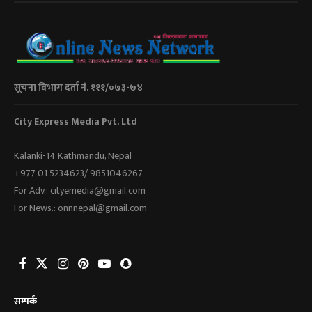
सूचना विभाग दर्ता नं. १११/०७३-७४
City Express Media Pvt. Ltd
Kalanki-14 Kathmandu, Nepal
+977 01 5234623/ 9851046267
For Adv.: cityemedia@gmail.com
For News.: onnnepal@gmail.com
सम्पर्क