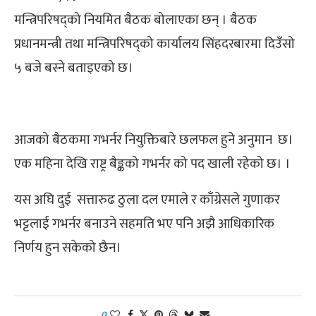
मन्त्रिपरिषद्को नियमित बैठक बोलाएका छन् । बैठक
प्रधानमन्त्री तथा मन्त्रिपरिषद्को कार्यालय सिंहदरबारमा दिउँसो
५ बजे बस्ने बताइएको छ।
आजको बैठकमा गभर्नर नियुक्तिबारे छलफल हुने अनुमान छ।
एक महिना देखि राष्ट्र बैङ्कको गभर्नर को पद खाली रहेको छ। ।
यस अघि दुई सत्तारुढ ठुला दल एमाले र काँग्रेसले गुणाकर
भट्टलाई गभर्नर बनाउने सहमति भए पनि अझै आधिकारिक
निर्णय हुन सकेको छैन।
0