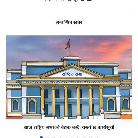
सम्बन्धित खबर
आज राष्ट्रिय सभाको बैठक बस्दै, यस्तो छ कार्यसूची