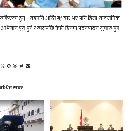
फर्किएका हुन् । सहमति अस्ति बुधबार भए पनि हिजो सार्वजनिक
अभियान पूरा हुने र त्यसपछि केही दिनमा पठनपाठन सुचारु हुने
्बन्धित खबर