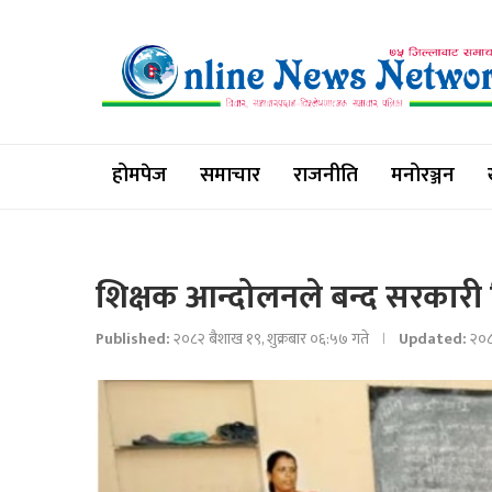
होमपेज
समाचार
राजनीति
मनोरञ्जन
शिक्षक आन्दोलनले बन्द सरकारी
Published:
२०८२ बैशाख १९, शुक्रबार ०६:५७ गते
Updated:
२०८