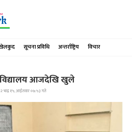
खेलकुद
सूचना प्रविधि
अन्तर्राष्ट्रिय
विचार
 विद्यालय आजदेखि खुले
२ भाद्र १५, आईतवार ०७:५३ गते