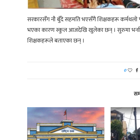
सरकारसँग नौ बुँदे सहमति भएसँगै शिक्षकहरू कर्मथलो 
भएका कारण स्कुल आजदेखि खुलेका छन् । सुरुमा भर्ना 
शिक्षकहरूले बताएका छन् ।
0
सम