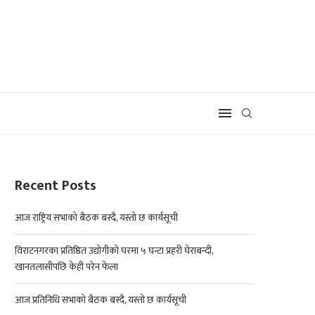
Recent Posts
आज राष्ट्रिय सभाको बैठक बस्दै, यस्तो छ कार्यसूची
विराटनगरका प्रतिष्ठित उद्योगीको घरमा ५ घन्टा प्रहरी घेराबन्दी,
खानतलासीपछि केही परेन फेला
आज प्रतिनिधि सभाको बैठक बस्दै, यस्तो छ कार्यसूची