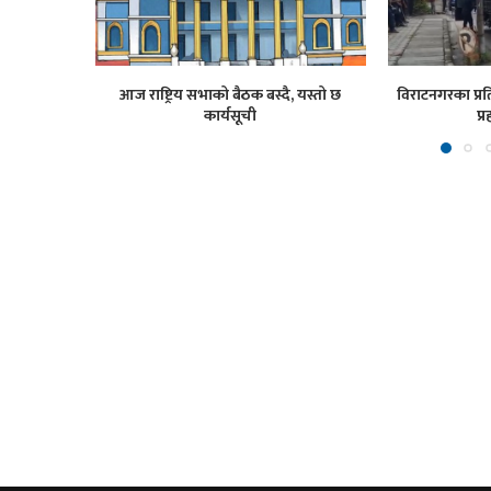
आज राष्ट्रिय सभाको बैठक बस्दै, यस्तो छ
विराटनगरका प्रति
कार्यसूची
प्र