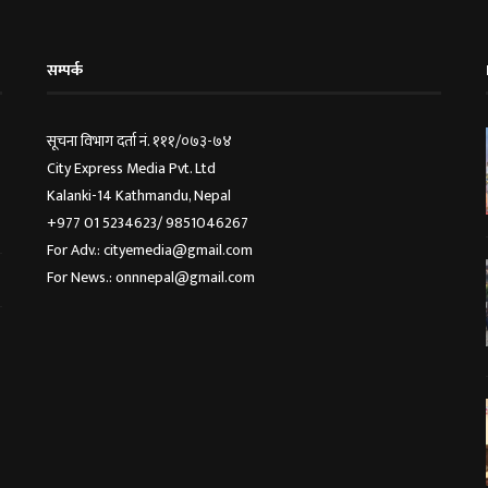
सम्पर्क
सूचना विभाग दर्ता नं. १११/०७३-७४
City Express Media Pvt. Ltd
Kalanki-14 Kathmandu, Nepal
+977 01 5234623/ 9851046267
For Adv.: cityemedia@gmail.com
For News.: onnnepal@gmail.com