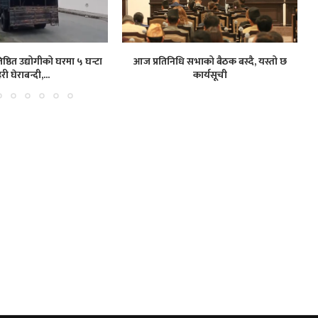
ष्ठित उद्योगीको घरमा ५ घन्टा
आज प्रतिनिधि सभाको बैठक बस्दै, यस्तो छ
हरी घेराबन्दी,...
कार्यसूची