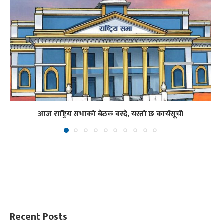
आज राष्ट्रिय सभाको बैठक बस्दै, यस्तो छ कार्यसूची
Recent Posts