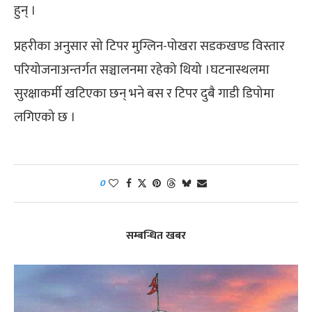
हुन् ।
प्रहरीका अनुसार सो टिपर मुग्लिन-पोखरा सडकखण्ड विस्तार
परियोजनाअन्तर्गत सञ्चालनमा रहेको थियो ।घटनास्थलमा
सुरक्षाकर्मी खटिएका छन् भने बस र टिपर दुबै गाडी डिपोमा
लगिएको छ ।
0
सम्बन्धित खबर