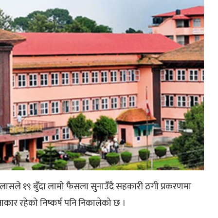
ासले १९ बुँदा लामो फैसला सुनाउँदै सहकारी ठगी प्रकरणमा
योजनाकार रहेको निष्कर्ष पनि निकालेको छ ।