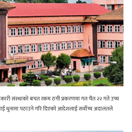
 सहकारी संस्थाको बचत रकम ठगी प्रकरणमा गत चैत २२ गते उच्च
 थुनामा पठाउने गरि दिएको आदेशलाई सर्वोच्च अदालतले