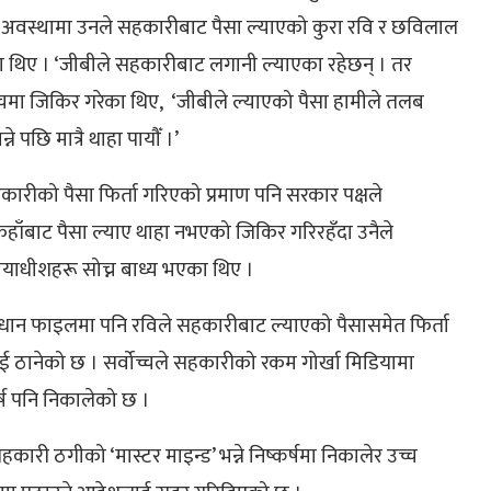
ो अवस्थामा उनले सहकारीबाट पैसा ल्याएको कुरा रवि र छविलाल
का थिए । ‘जीबीले सहकारीबाट लगानी ल्याएका रहेछन् । तर
ोच्चमा जिकिर गरेका थिए, ‘जीबीले ल्याएको पैसा हामीले तलब
े पछि मात्रै थाहा पायौँ ।’
कारीको पैसा फिर्ता गरिएको प्रमाण पनि सरकार पक्षले
हाँबाट पैसा ल्याए थाहा नभएको जिकिर गरिरहँदा उनैले
याधीशहरू सोच्न बाध्य भएका थिए ।
न्धान फाइलमा पनि रविले सहकारीबाट ल्याएको पैसासमेत फिर्ता
लाई ठानेको छ । सर्वोच्चले सहकारीको रकम गोर्खा मिडियामा
र्ष पनि निकालेको छ ।
ारी ठगीको ‘मास्टर माइन्ड’ भन्ने निष्कर्षमा निकालेर उच्च