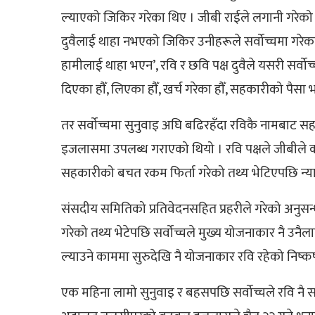
ल्याएको जिकिर गरेका थिए । जीबी राईले लगानी गरेक
दुवैलाई थाहा नभएको जिकिर उनीहरूले सर्वोच्चमा गरे
हामीलाई थाहा भएन’, रवि र छवि पक्ष दुवैले यसरी सर्व
दिएका हौँ, लिएका हौँ, खर्च गरेका हौँ, सहकारीको पैसा भन्न
तर सर्वोच्चमा सुनुवाइ अघि बढिरहँदा रविकै नामबाट सह
इजलासमा उपलब्ध गराएको थियो । रवि पक्षले जीबीले क
सहकारीको बचत रकम फिर्ता गरेको तथ्य भेटिएपछि न्या
संसदीय समितिको प्रतिवेदनसहित प्रहरीले गरेको अनुस
गरेको तथ्य भेटेपछि सर्वोच्चले मुख्य योजनाकार नै उनै
ल्याउने काममा सुरुदेखि नै योजनाकार रवि रहेको निष्क
एक महिना लामो सुनुवाइ र बहसपछि सर्वोच्चले रवि नै सहक