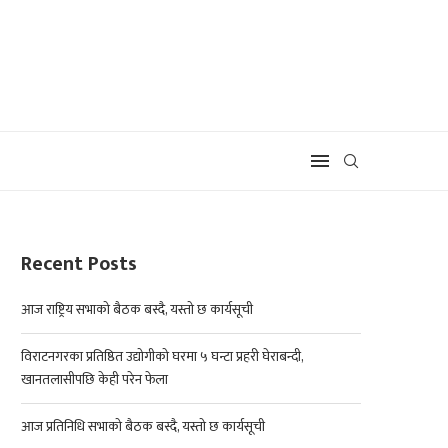
Recent Posts
आज राष्ट्रिय सभाको बैठक बस्दै, यस्तो छ कार्यसूची
विराटनगरका प्रतिष्ठित उद्योगीको घरमा ५ घन्टा प्रहरी घेराबन्दी,
खानतलासीपछि केही परेन फेला
आज प्रतिनिधि सभाको बैठक बस्दै, यस्तो छ कार्यसूची