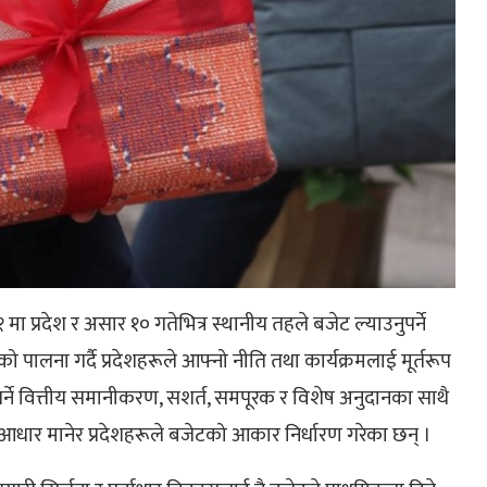
ा प्रदेश र असार १० गतेभित्र स्थानीय तहले बजेट ल्याउनुपर्ने
पालना गर्दै प्रदेशहरूले आफ्नो नीति तथा कार्यक्रमलाई मूर्तरूप
गर्ने वित्तीय समानीकरण, सशर्त, समपूरक र विशेष अनुदानका साथै
्य आधार मानेर प्रदेशहरूले बजेटको आकार निर्धारण गरेका छन् ।