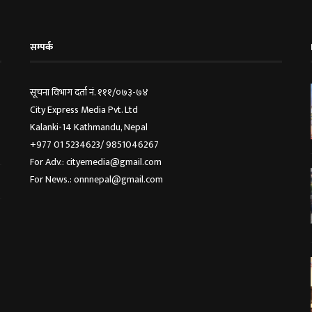
सम्पर्क
सूचना विभाग दर्ता नं. १११/०७३-७४
City Express Media Pvt. Ltd
Kalanki-14 Kathmandu, Nepal
+977 01 5234623/ 9851046267
For Adv.: cityemedia@gmail.com
For News.: onnnepal@gmail.com