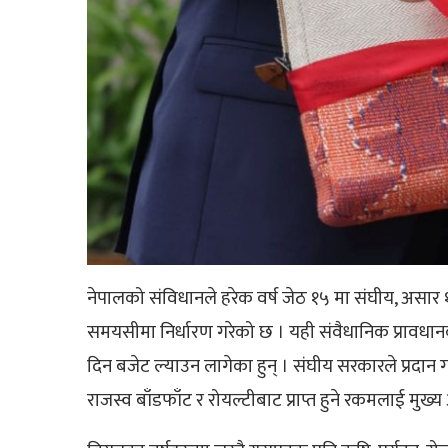
नेपालको संविधानले हरेक वर्ष जेठ १५ मा संघीय, असार १ म
समयसीमा निर्धारण गरेको छ । यही संवैधानिक प्रावधानको 
दिन बजेट ल्याउन लागेका हुन् । संघीय सरकारले प्रदान 
राजस्व बाँडफाँट र रोयल्टीबाट प्राप्त हुने रकमलाई मुख