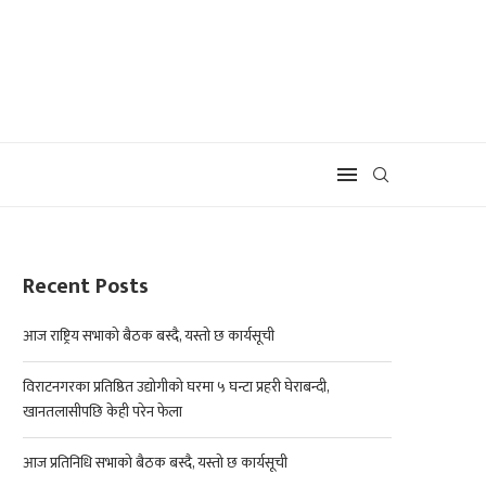
Recent Posts
आज राष्ट्रिय सभाको बैठक बस्दै, यस्तो छ कार्यसूची
विराटनगरका प्रतिष्ठित उद्योगीको घरमा ५ घन्टा प्रहरी घेराबन्दी,
खानतलासीपछि केही परेन फेला
आज प्रतिनिधि सभाको बैठक बस्दै, यस्तो छ कार्यसूची