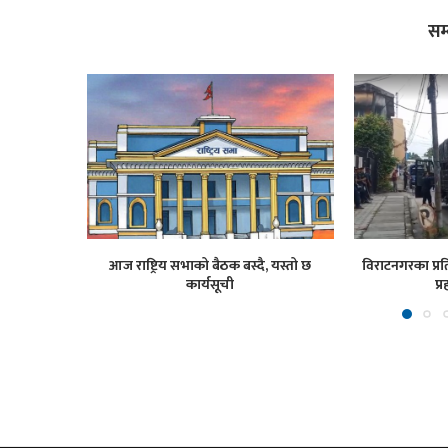
सम
आज राष्ट्रिय सभाको बैठक बस्दै, यस्तो छ
विराटनगरका प्रति
कार्यसूची
प्र