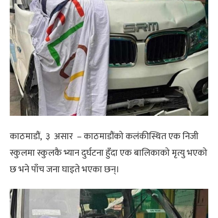
काठमाडौं, ३
असार
– काठमाडौंको कलंकीस्थित एक निजी
स्कुलमा स्कुलकै भ्यान दुर्घटना हुँदा एक बालिकाको मृत्यु भएको
छ भने पाँच जना घाइते भएका छन्।