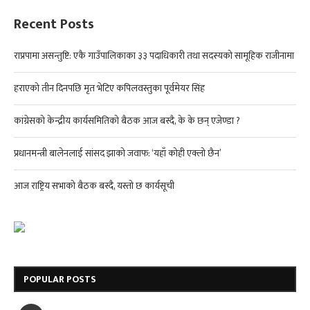
Recent Posts
राप्रपामा असन्तुष्टि: एकै गाउँपालिकाका ३३ पदाधिकारी तथा सदस्यको सामूहिक राजीनामा
हराएको तीन दिनपछि मृत भेटिए कपिलवस्तुका पूर्वमेयर सिंह
कांग्रेसको केन्द्रीय कार्यसमितिको बैठक आज बस्दै, के के छन् एजेण्डा ?
प्रधानमन्त्री बालेनलाई सांसद झाको जवाफ: ‘यहाँ कोही एक्लो छैन’
आज राष्ट्रिय सभाको बैठक बस्दै, यस्तो छ कार्यसूची
POPULAR POSTS