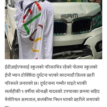
ईडीआईएफवाई स्कुलको परिसरभित्र रहेको पोलमा स्कुलको
ईभी भ्यान ठोक्किँदा दुर्घटना भएको काठमाडौं जिल्ला प्रहरी
परिसरले जनाएको छ। दुर्घटनामा गम्भीर घाइते भएकी
सर्लाहीकी ९ वर्षीया सोनाक्षी यादवको उपचारका क्रममा सहिद
मेमोरियल अस्पताल, कलंकीमा निधन भएको प्रहरीले जनाएको