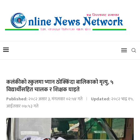
कलंकीको स्कुलमा भ्यान ठोक्किँदा बालिकाको मृत्यु, ५
विद्यार्थीसहित चालक र शिक्षक घाइते
Published:
२०८२ असार ३, मंगलवार ०२:५४ गते
Updated:
२०८२ भाद्र १५,
आईतवार ०७:५३ गते