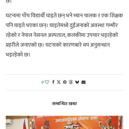
छ।
घटनामा पाँच विद्यार्थी घाइते छन् भने भ्यान चालक र एक शिक्षक
पनि घाइते भएका छन्। घाइतेमध्ये दुईजनाको अवस्था गम्भीर
रहेको र नेपाल नेसनल अस्पताल, कलंकीमा उपचार भइरहेको
प्रहरीले जनाएको छ। घटनाको कारणबारे थप अनुसन्धान
भइरहेको छ।
0
सम्बन्धित खबर