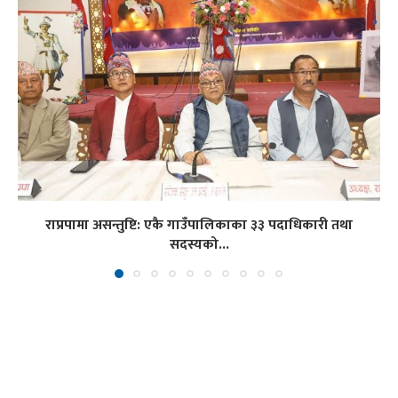
राप्रपामा असन्तुष्टि: एकै गाउँपालिकाका ३३ पदाधिकारी तथा
सदस्यको...