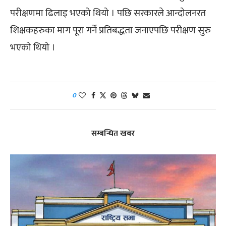
परीक्षणमा ढिलाइ भएको थियो । पछि सरकारले आन्दोलनरत
शिक्षकहरुका माग पूरा गर्ने प्रतिबद्धता जनाएपछि परीक्षण सुरु
भएको थियो ।
0
सम्बन्धित खबर