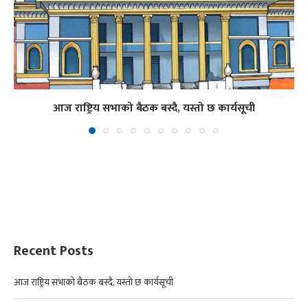
आज राष्ट्रिय सभाको बैठक बस्दै, यस्तो छ कार्यसूची
Recent Posts
आज राष्ट्रिय सभाको बैठक बस्दै, यस्तो छ कार्यसूची