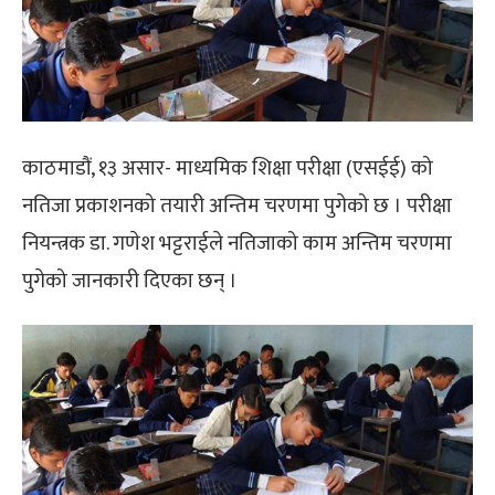
काठमाडौं, १३ असार- माध्यमिक शिक्षा परीक्षा (एसईई) को
नतिजा प्रकाशनको तयारी अन्तिम चरणमा पुगेको छ । परीक्षा
नियन्त्रक डा. गणेश भट्टराईले नतिजाको काम अन्तिम चरणमा
पुगेको जानकारी दिएका छन् ।