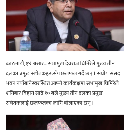
काठमाडौं, १४ असार
–
सभामुख देवराज घिमिरेले मुख्य तीन
दलका प्रमुख सचेतकहरूसँग छलफल गर्दै छन् । संघीय संसद
भवन नयाँबानेस्वरस्थित आफ्नै कार्यकक्षमा सभामुख घिमिरेले
शनिबार बिहान साढे १० बजे मुख्य तीन दलका प्रमुख
सचेतकलाई छलफलका लागि बोलाएका छन् ।