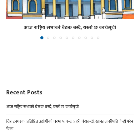
आज राष्ट्रिय सभाको बैठक बस्दै, यस्तो छ कार्यसूची
Recent Posts
आज राष्ट्रिय सभाको बैठक बस्दै, यस्तो छ कार्यसूची
विराटनगरका प्रतिष्ठित उद्योगीको घरमा ५ घन्टा प्रहरी घेराबन्दी, खानतलासीपछि केही परेन
फेला