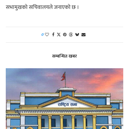
सभामुखको सचिवालयले जनाएको छ ।
0
सम्बन्धित खबर