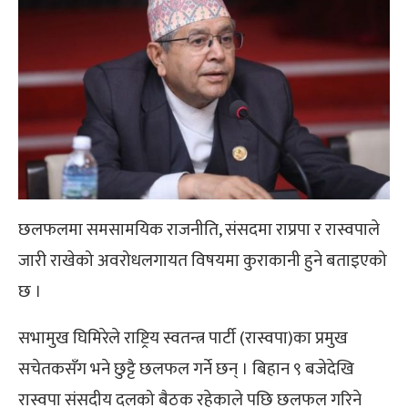
छलफलमा समसामयिक राजनीति, संसदमा राप्रपा र रास्वपाले
जारी राखेको अवरोधलगायत विषयमा कुराकानी हुने बताइएको
छ ।
सभामुख घिमिरेले राष्ट्रिय स्वतन्त्र पार्टी (रास्वपा)का प्रमुख
सचेतकसँग भने छुट्टै छलफल गर्ने छन् । बिहान ९ बजेदेखि
रास्वपा संसदीय दलको बैठक रहेकाले पछि छलफल गरिने