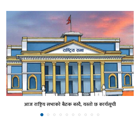
आज राष्ट्रिय सभाको बैठक बस्दै, यस्तो छ कार्यसूची