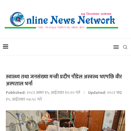
स्वास्थ्य तथा जनसंख्या मन्त्री प्रदीप पौडेल अस्वस्थ भएपछि वीर
अस्पताल भर्ना
Published:
२०८२ असार १५, आईतवार १०:२० गते
Updated:
२०८२ भाद्र
१५, आईतवार ०७:५८ गते