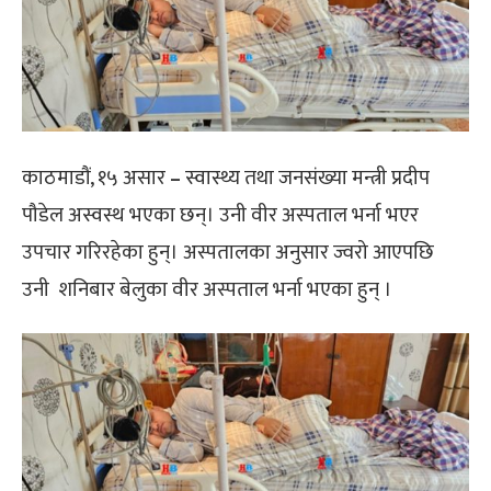
काठमाडौं, १५ असार
–
स्वास्थ्य तथा जनसंख्या मन्त्री प्रदीप
पौडेल अस्वस्थ भएका छन्। उनी वीर अस्पताल भर्ना भएर
उपचार गरिरहेका हुन्। अस्पतालका अनुसार ज्वरो आएपछि
उनी शनिबार बेलुका वीर अस्पताल भर्ना भएका हुन् ।