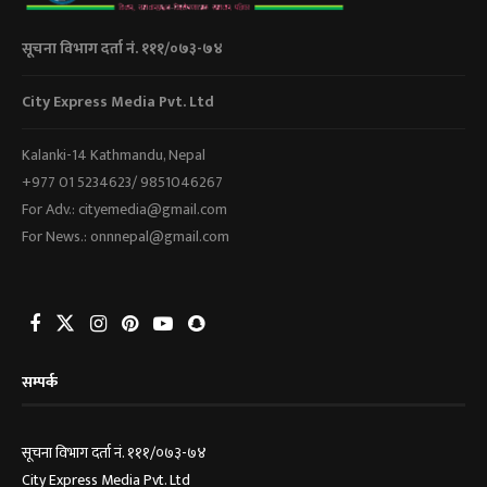
सूचना विभाग दर्ता नं. १११/०७३-७४
City Express Media Pvt. Ltd
Kalanki-14 Kathmandu, Nepal
+977 01 5234623/ 9851046267
For Adv.: cityemedia@gmail.com
For News.: onnnepal@gmail.com
सम्पर्क
सूचना विभाग दर्ता नं. १११/०७३-७४
City Express Media Pvt. Ltd