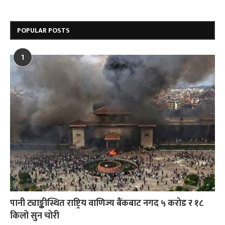
POPULAR POSTS
1
पानी ट्याङ्कीस्थित राष्ट्रिय वाणिज्य बैंकबाट नगद ५ करोड र १८
किलो सुन चोरी