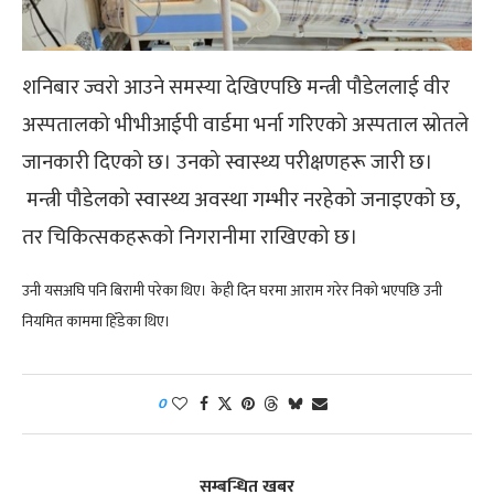
शनिबार ज्वरो आउने समस्या देखिएपछि मन्त्री पौडेललाई वीर
अस्पतालको भीभीआईपी वार्डमा भर्ना गरिएको अस्पताल स्रोतले
जानकारी दिएको छ। उनको स्वास्थ्य परीक्षणहरू जारी छ।
मन्त्री पौडेलको स्वास्थ्य अवस्था गम्भीर नरहेको जनाइएको छ,
तर चिकित्सकहरूको निगरानीमा राखिएको छ।
उनी यसअघि पनि बिरामी परेका थिए। केही दिन घरमा आराम गरेर निको भएपछि उनी
नियमित काममा हिँडेका थिए।
0
सम्बन्धित खबर