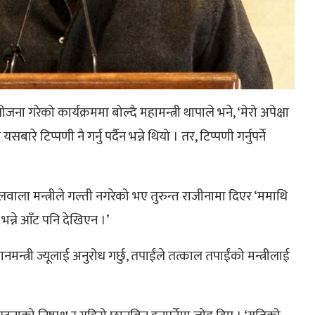
 गरेको कार्यक्रममा बोल्दै महामन्त्री थापाले भने, ‘मेरो अपेक्षा
यसबारे टिप्पणी नै गर्नु पर्दैन भन्ने थियो । तर, टिप्पणी गर्नुपर्ने
बहालवाला मन्त्रीले गल्ती नगरेको भए तुरुन्त राजीनामा दिएर ‘ममाथि
 भन्ने आँट पनि देखिएन ।’
धानमन्त्री ज्यूलाई अनुरोध गर्छु, तपाईंले तत्काल तपाईंको मन्त्रीलाई