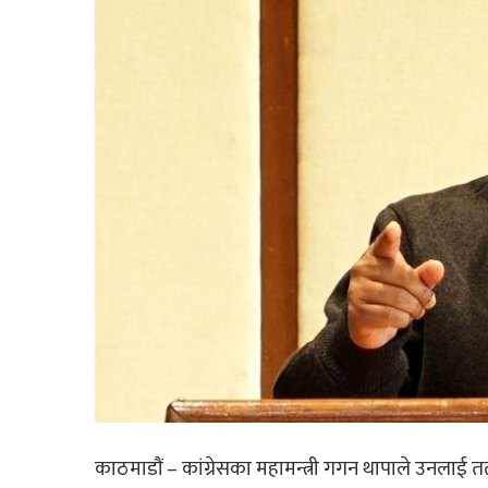
काठमाडौं – कांग्रेसका महामन्त्री गगन थापाले उनलाई तत्क