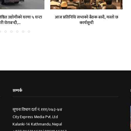
ष्ठित उद्योगीको घरमा ५ घन्टा
आज प्रतिनिधि सभाको बैठक बस्दै, यस्तो छ
हरी घेराबन्दी,...
कार्यसूची
सम्पर्क
सूचना विभाग दर्ता नं. १११/०७३-७४
City Express Media Pvt. Ltd
Kalanki-14 Kathmandu, Nepal