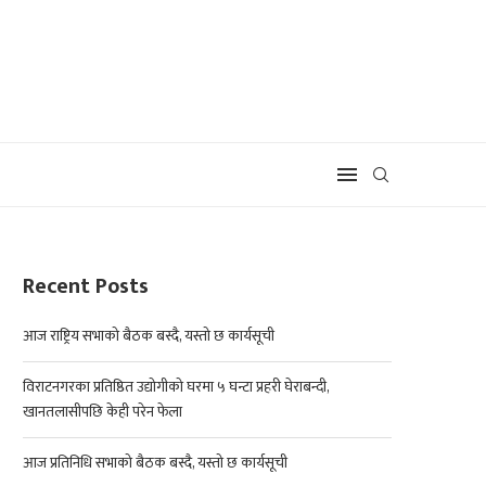
Recent Posts
आज राष्ट्रिय सभाको बैठक बस्दै, यस्तो छ कार्यसूची
विराटनगरका प्रतिष्ठित उद्योगीको घरमा ५ घन्टा प्रहरी घेराबन्दी,
खानतलासीपछि केही परेन फेला
आज प्रतिनिधि सभाको बैठक बस्दै, यस्तो छ कार्यसूची