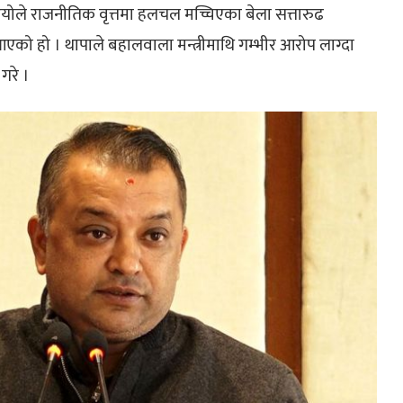
डियोले राजनीतिक वृत्तमा हलचल मच्चिएका बेला सत्तारुढ
एको हो । थापाले बहालवाला मन्त्रीमाथि गम्भीर आरोप लाग्दा
 गरे ।