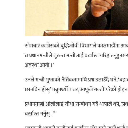
सोमबार कांग्रेसको बुद्धिजीवी विभागले काठमाडौंमा आयोजना
त प्रधानमन्त्रीले तुरुन्त मन्त्रीलाई बर्खास्त गरिहाल्नुहुन्छ र 
अवस्था आयो ।’
उनले मन्त्री गुप्ताको नैतिकतामाथि प्रश्न उठाउँदै भने, ‘
छानबिन होस्’ भन्नुपर्थ्यो । तर, आफूले गल्ती गरेको होइन
प्रधानमन्त्री ओलीलाई सीधा सम्बोधन गर्दै थापाले थपे, ‘प्र
बर्खास्त गर्नुस् ।”