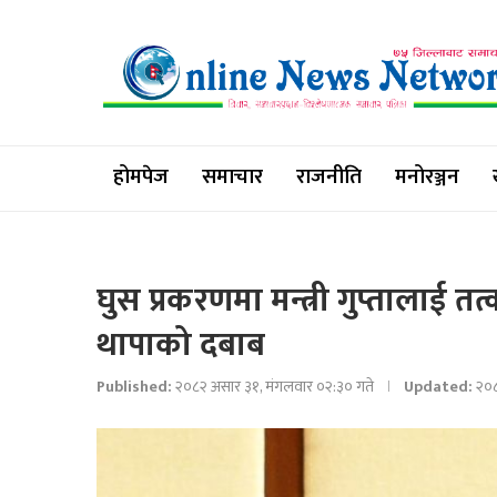
होमपेज
समाचार
राजनीति
मनोरञ्जन
घुस प्रकरणमा मन्त्री गुप्तालाई तत्
थापाको दबाब
Published:
२०८२ असार ३१, मंगलवार ०२:३० गते
Updated:
२०८