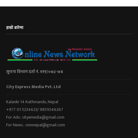
हाम्रो बारेमा
सूचना विभाग दर्ता नं. १११/०७३-७४
City Express Media Pvt. Ltd
Kalanki-14 Kathmandu, Nepal
+977 01 5234623/ 9851046267
For Adv.: cityemedia@gmail.com
For News.: onnnepal@gmail.com