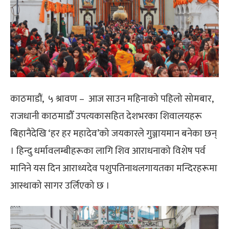
काठमाडौं,
५ श्रावण
– आज साउन महिनाको पहिलो सोमबार,
राजधानी काठमाडौँ उपत्यकासहित देशभरका शिवालयहरू
बिहानैदेखि ‘हर हर महादेव’को जयकारले गुञ्जायमान बनेका छन्
। हिन्दु धर्मावलम्बीहरूका लागि शिव आराधनाको विशेष पर्व
मानिने यस दिन आराध्यदेव पशुपतिनाथलगायतका मन्दिरहरूमा
आस्थाको सागर उर्लिएको छ ।