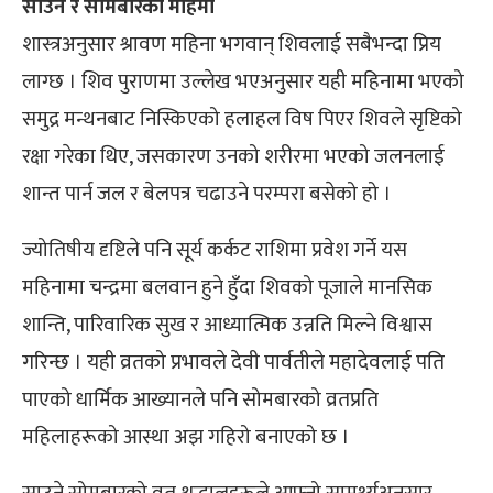
साउन र सोमबारको महिमा
शास्त्रअनुसार श्रावण महिना भगवान् शिवलाई सबैभन्दा प्रिय
लाग्छ । शिव पुराणमा उल्लेख भएअनुसार यही महिनामा भएको
समुद्र मन्थनबाट निस्किएको हलाहल विष पिएर शिवले सृष्टिको
रक्षा गरेका थिए, जसकारण उनको शरीरमा भएको जलनलाई
शान्त पार्न जल र बेलपत्र चढाउने परम्परा बसेको हो ।
ज्योतिषीय दृष्टिले पनि सूर्य कर्कट राशिमा प्रवेश गर्ने यस
महिनामा चन्द्रमा बलवान हुने हुँदा शिवको पूजाले मानसिक
शान्ति, पारिवारिक सुख र आध्यात्मिक उन्नति मिल्ने विश्वास
गरिन्छ । यही व्रतको प्रभावले देवी पार्वतीले महादेवलाई पति
पाएको धार्मिक आख्यानले पनि सोमबारको व्रतप्रति
महिलाहरूको आस्था अझ गहिरो बनाएको छ ।