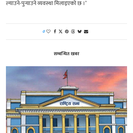
ल्याउने-पुऱ्याउने व्यवस्था मिलाइएको छ ।’
0
सम्बन्धित खबर