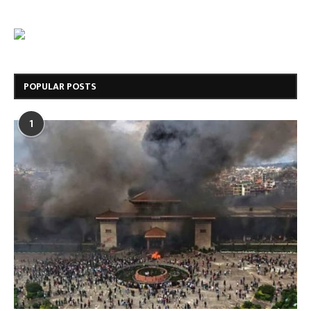
POPULAR POSTS
1