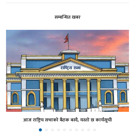
सम्बन्धित खबर
आज राष्ट्रिय सभाको बैठक बस्दै, यस्तो छ कार्यसूची