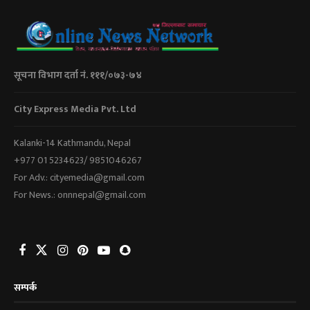
सूचना विभाग दर्ता नं. १११/०७३-७४
City Express Media Pvt. Ltd
Kalanki-14 Kathmandu, Nepal
+977 01 5234623/ 9851046267
For Adv.: cityemedia@gmail.com
For News.: onnnepal@gmail.com
सम्पर्क