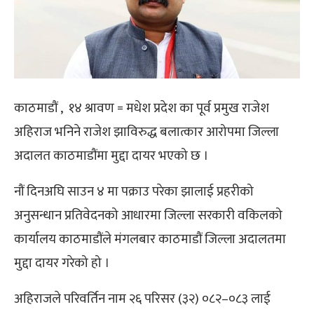
काठमाडौं ,
१४ श्रावण
= मधेश प्रदेश का पूर्व प्रमुख राजेश
अहिराज भनिने राजेश झाविरुद्ध बलात्कार आरोपमा जिल्ला
अदालत काठमाडौंमा मुद्दा दायर भएको छ ।
नौं दिनअघि साउन ४ मा पक्राउ परेका झालाई प्रहरीको
अनुसन्धान प्रतिवेदनको आधारमा जिल्ला सरकारी वकिलको
कार्यालय काठमाडौंले मंगलबार काठमाडौं जिल्ला अदालतमा
मुद्दा दायर गरेको हो ।
अहिराजले परिवर्तिन नाम २६ परिसर (३२) ०८२–०८३ लाई