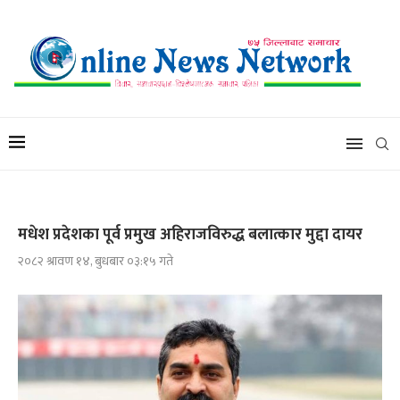
मधेश प्रदेशका पूर्व प्रमुख अहिराजविरुद्ध बलात्कार मुद्दा दायर
२०८२ श्रावण १४, बुधबार ०३:१५ गते