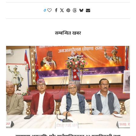
0
सम्बन्धित खबर