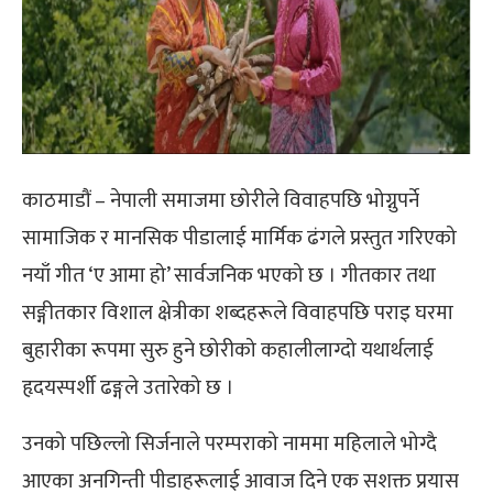
काठमाडौं – नेपाली समाजमा छोरीले विवाहपछि भोग्नुपर्ने
सामाजिक र मानसिक पीडालाई मार्मिक ढंगले प्रस्तुत गरिएको
नयाँ गीत ‘ए आमा हो’ सार्वजनिक भएको छ । गीतकार तथा
सङ्गीतकार विशाल क्षेत्रीका शब्दहरूले विवाहपछि पराइ घरमा
बुहारीका रूपमा सुरु हुने छोरीको कहालीलाग्दो यथार्थलाई
हृदयस्पर्शी ढङ्गले उतारेको छ ।
उनको पछिल्लो सिर्जनाले परम्पराको नाममा महिलाले भोग्दै
आएका अनगिन्ती पीडाहरूलाई आवाज दिने एक सशक्त प्रयास