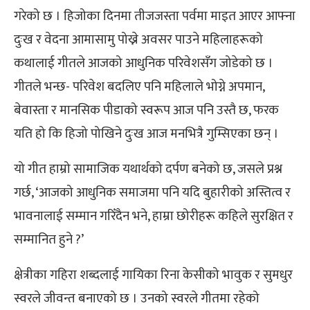
गरेको छ । हिजोका दिनमा तीजजस्ता पर्वमा माइत आएर आफ्ना
दुःख र वेदना आमासामु पोख्ने अवसर पाउने महिलाहरूको
कथालाई गीतले आजको आधुनिक परिवेशसँग जोडेको छ ।
गीतले भन्छ- परिवेश बदलिए पनि महिलाले भोग्ने अपमान,
बेवास्ता र मानसिक पीडाको स्वरूप आज पनि उस्तै छ, फरक
यति हो कि हिजो पोखिने दुःख आज मनभित्रै गुम्सिएका छन् ।
यो गीत हाम्रो सामाजिक यथार्थको दर्पण बनेको छ, जसले प्रश्न
गर्छ, ‘आजको आधुनिक समाजमा पनि यदि बुहारीको अस्तित्व र
भावनालाई सम्मान गरिँदैन भने, हाम्रा छोरीहरू कहिले सुरक्षित र
सम्मानित हुने ?’
क्षेत्रीका गहिरा शब्दलाई गायिका रिना केसीको भावुक र सुमधुर
स्वरले जीवन्त बनाएको छ । उनको स्वरले गीतमा रहेको