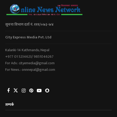
सूचना विभाग दर्ता नं. १११/०७३-७४
City Express Media Pvt. Ltd
Kalanki-14 Kathmandu, Nepal
+977 01 5234623/ 9851046267
For Adv.: cityemedia@gmail.com
For News.: onnnepal@gmail.com
सम्पर्क