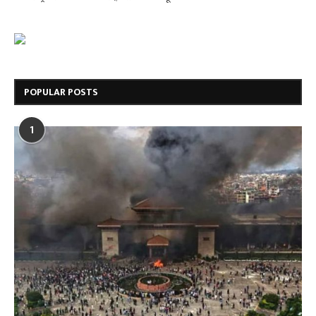
POPULAR POSTS
1