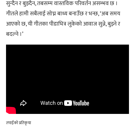
सुन्दैन र बुझ्दैन, तबसम्म वास्तविक परिवर्तन असम्भव छ ।
गीतले हामी सबैलाई सोच्न बाध्य बनाउँछ र भन्छ, ‘अब समय
आएको छ, यी गीतका पीडाभित्र लुकेको आवाज सुन्ने, बुझ्ने र
बदल्ने ।’
तपाईंको प्रतिकृया