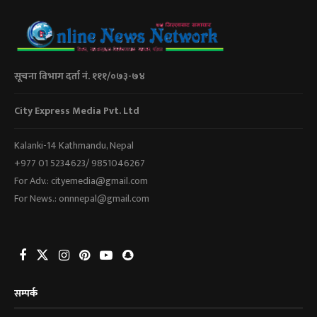
सूचना विभाग दर्ता नं. १११/०७३-७४
City Express Media Pvt. Ltd
Kalanki-14 Kathmandu, Nepal
+977 01 5234623/ 9851046267
For Adv.: cityemedia@gmail.com
For News.: onnnepal@gmail.com
सम्पर्क