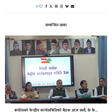
0
सम्बन्धित खबर
कांग्रेसको केन्द्रीय कार्यसमितिको बैठक आज बस्दै, के के...