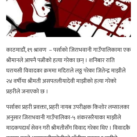
काठमाडौं,
१९ श्रावण
–
पर्साको जिराभवानी गाउँपालिकामा एक
श्रीमानले आफ्नै पत्नीको हत्या गरेका छन् । शनिबार राति
घरायसी विवादका क्रममा मदिराले लठ्ठ परेका जितेन्द्र माझीले
२४ वर्षीया श्रीमती असपतलीयादेवी माझीको हत्या गरेको
प्रहरीले जनाएको छ ।
पर्साका प्रहरी प्रवक्ता, प्रहरी नायब उपरीक्षक किशोर लम्सालका
अनुसार जिराभवानी गाउँपालिका-५ शंकरसरैयाका माझीले
मादकपदार्थ सेवन गरी श्रीमतीसँग विवाद गरेका थिए । विवादकै