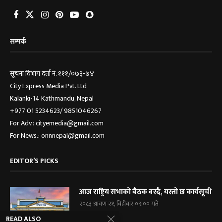
सम्पर्क
सूचना विभाग दर्ता नं. १११/०७३-७४
City Express Media Pvt. Ltd
Kalanki-14 Kathmandu, Nepal
+977 01 5234623/ 9851046267
For Adv.: cityemedia@gmail.com
For News.: onnnepal@gmail.com
EDITOR’S PICKS
आज राष्ट्रिय सभाको बैठक बस्दै, यस्तो छ कार्यसूची
२०८३ श्रावण २१, बिहीबार ०९:०० गते
READ ALSO