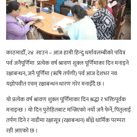
काठमाडौँ, २४ साउन – आज हामी हिन्दु धर्मावलम्बीको पवित्र
पर्व जनैपूर्णिमा प्रत्येक वर्ष श्रावण शुक्ल पूर्णिमाका दिन मनाइने
रक्षाबन्धन, जनै पूर्णिमा (ऋषि तर्पणी) पर्व आज देशभर नव
यज्ञोपवीत एवम् रक्षाबन्धन धारण गरेर मनाइँदै छ ।
यो प्रत्येक वर्ष श्रावण शुक्ल पूर्णिमाका दिन श्रद्धा र भक्तिपूर्वक
मनाइन्छ । यो दिन पुरोहितबाट मन्त्रिएको नयाँ जनै फेर्ने, पितृलाई
तर्पण दिने र नाडीमा रक्षासूत्र (रक्षाबन्धन) बाँध्ने धार्मिक परम्परा
रही आएको छ ।