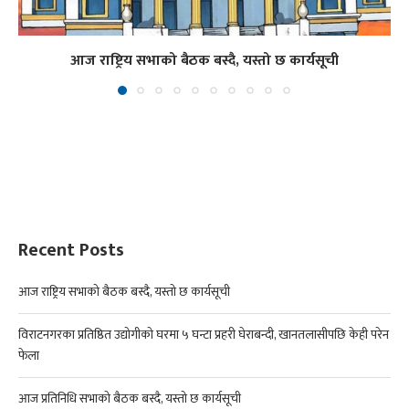
आज राष्ट्रिय सभाको बैठक बस्दै, यस्तो छ कार्यसूची
Recent Posts
आज राष्ट्रिय सभाको बैठक बस्दै, यस्तो छ कार्यसूची
विराटनगरका प्रतिष्ठित उद्योगीको घरमा ५ घन्टा प्रहरी घेराबन्दी, खानतलासीपछि केही परेन
फेला
आज प्रतिनिधि सभाको बैठक बस्दै, यस्तो छ कार्यसूची