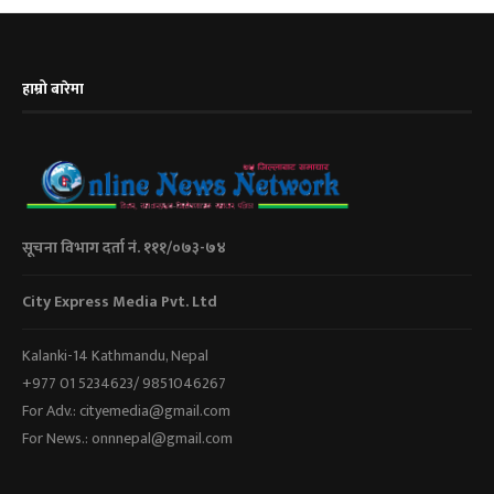
हाम्रो बारेमा
सूचना विभाग दर्ता नं. १११/०७३-७४
City Express Media Pvt. Ltd
Kalanki-14 Kathmandu, Nepal
+977 01 5234623/ 9851046267
For Adv.: cityemedia@gmail.com
For News.: onnnepal@gmail.com