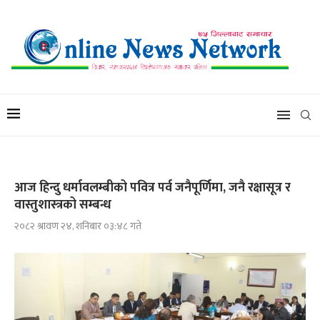
आज हिन्दु धर्मावलम्बीको पवित्र पर्व जनैपूर्णिमा, जनै रक्षासूत्र र
वास्तुशास्त्रको सम्बन्ध
२०८२ श्रावण २४, शनिबार ०३:४८ गते