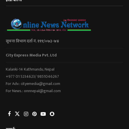
सूचना विभाग दर्ता नं. १११/०७३-७४
City Express Media Pvt. Ltd
Kalanki-14 Kathmandu, Nepal
+977 01 5234623/ 9851046267
For Adv.: cityemedia@gmail.com
For News.: onnnepal@gmail.com