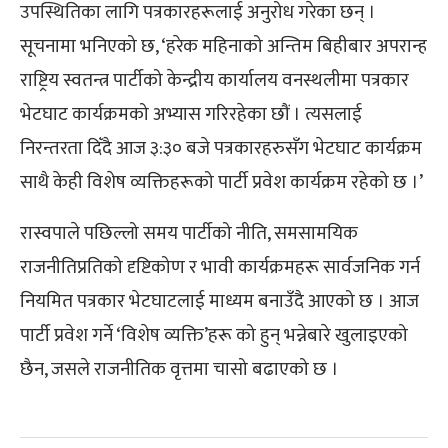
उपस्थितिका लागि पत्रकारहरूलाई अनुरोध गरेका छन् ।
सूचनामा भनिएको छ, ‘हरेक महिनाको अन्तिम बिहीबार अपरान्ह
राष्ट्रिय स्वतन्त्र पार्टीको केन्द्रीय कार्यालय वनस्थलीमा पत्रकार
भेटघाट कार्यक्रमको अभ्यास गरिरहेका छौं । त्यसलाई
निरन्तरता दिँदै आज ३:३० बजे पत्रकारहरुसँग भेटघाट कार्यक्रम
साथै केही विशेष व्यक्तिहरूको पार्टी प्रवेश कार्यक्रम रहेको छ ।’
रास्वपाले पछिल्लो समय पार्टीको नीति, समसामयिक
राजनीतिप्रतिको दृष्टिकोण र भावी कार्यक्रमहरू सार्वजनिक गर्न
नियमित पत्रकार भेटघाटलाई माध्यम बनाउँदै आएको छ । आज
पार्टी प्रवेश गर्ने ‘विशेष व्यक्ति’हरू को हुन् भन्नेबारे खुलाइएको
छैन, जसले राजनीतिक वृत्तमा चासो बढाएको छ ।