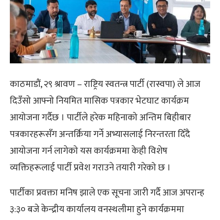
काठमाडौं,
२९ श्रावण
–
राष्ट्रिय स्वतन्त्र पार्टी (रास्वपा) ले आज
दिउँसो आफ्नो नियमित मासिक पत्रकार भेटघाट कार्यक्रम
आयोजना गर्दैछ । पार्टीले हरेक महिनाको अन्तिम बिहीबार
पत्रकारहरूसँग अन्तर्क्रिया गर्ने अभ्यासलाई निरन्तरता दिँदै
आयोजना गर्न लागेको यस कार्यक्रममा केही विशेष
व्यक्तिहरूलाई पार्टी प्रवेश गराउने तयारी गरेको छ ।
पार्टीका प्रवक्ता मनिष झाले एक सूचना जारी गर्दै आज अपरान्ह
३:३० बजे केन्द्रीय कार्यालय वनस्थलीमा हुने कार्यक्रममा