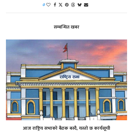
0
सम्बन्धित खबर
आज राष्ट्रिय सभाको बैठक बस्दै, यस्तो छ कार्यसूची