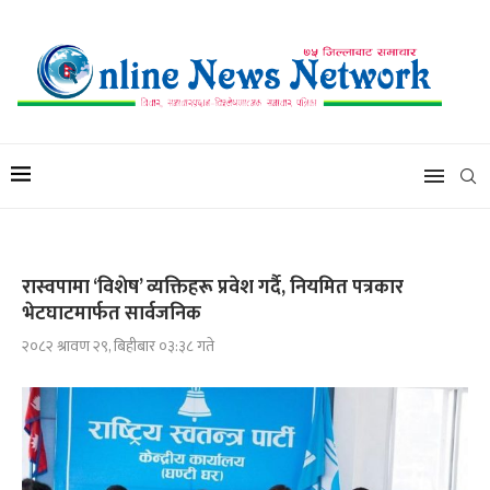
रास्वपामा ‘विशेष’ व्यक्तिहरू प्रवेश गर्दै, नियमित पत्रकार
भेटघाटमार्फत सार्वजनिक
२०८२ श्रावण २९, बिहीबार ०३:३८ गते