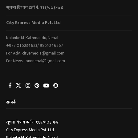
सूचना विभाग दर्ता नं. १११/०७३-७४
City Express Media Pvt. Ltd
Kalanki-14 Kathmandu, Nepal
+977 01 5234623/ 9851046267
For Adv.: cityemedia@gmail.com
For News.: onnnepal@gmail.com
सम्पर्क
सूचना विभाग दर्ता नं. १११/०७३-७४
City Express Media Pvt. Ltd
Kalanki-14 Kathmandu, Nepal