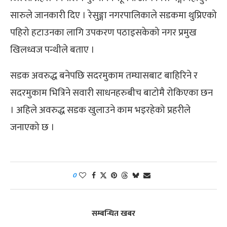
सारुले जानकारी दिए । रेसुङ्गा नगरपालिकाले सडकमा थुप्रिएको
पहिरो हटाउनका लागि उपकरण पठाइसकेको नगर प्रमुख
खिलध्वज पन्थीले बताए ।
सडक अवरुद्ध बनेपछि सदरमुकाम तम्घासबाट बाहिरिने र
सदरमुकाम भित्रिने सवारी साधनहरुबीच बाटोमै रोकिएका छन
। अहिले अवरुद्ध सडक खुलाउने काम भइरहेको प्रहरीले
जनाएको छ ।
0
सम्बन्धित खबर