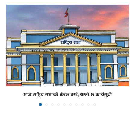
आज राष्ट्रिय सभाको बैठक बस्दै, यस्तो छ कार्यसूची