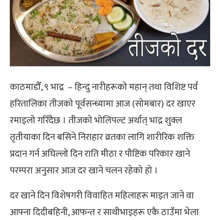
काठमाडौँ,
९ भाद्र
–
हिन्दु नारीहरूको महान् तथा विशिष्ट पर्व
हरितालिका तीजको पूर्वसन्ध्यामा आज (सोमबार) दर खाएर
रमाइलो गरिँदैछ । तीजको भोलिपल्ट अर्थात् भाद्र शुक्ल
तृतीयाका दिन बसिने निराहार व्रतका लागि शारीरिक शक्ति
प्रदान गर्न अघिल्लो दिन राति मीठा र पौष्टिक परिकार खाने
परम्परा अनुसार आज दर खाने चलन रहेको हो ।
दर खाने दिन विशेषगरी विवाहित महिलाहरू माइत जाने वा
आफ्ना दिदीबहिनी, आफन्त र साथीभाइहरू एकै ठाउँमा भेला