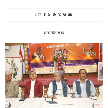
0
सम्बन्धित खबर