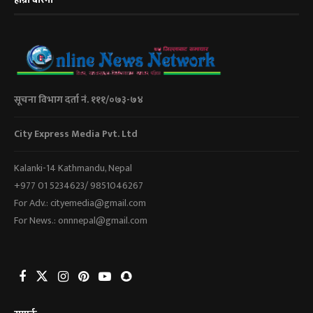
सूचना विभाग दर्ता नं. १११/०७३-७४
City Express Media Pvt. Ltd
Kalanki-14 Kathmandu, Nepal
+977 01 5234623/ 9851046267
For Adv.: cityemedia@gmail.com
For News.: onnnepal@gmail.com