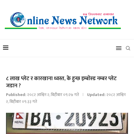
८ लाख प्लेट र कारखाना ध्वस्त, के हुन्छ इम्बोस्ड नम्बर प्लेट
जडान ?
Published:
२०८२ आश्विन २, बिहीबार ०९:२७ गते
Updated:
२०८२ आश्विन
२, बिहीबार ०९:३३ गते