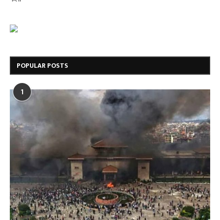
POPULAR POSTS
1