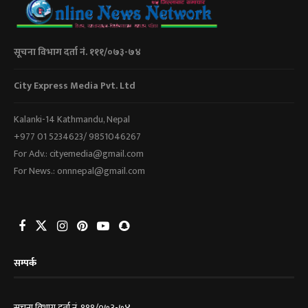
सूचना विभाग दर्ता नं. १११/०७३-७४
City Express Media Pvt. Ltd
Kalanki-14 Kathmandu, Nepal
+977 01 5234623/ 9851046267
For Adv.: cityemedia@gmail.com
For News.: onnnepal@gmail.com
सम्पर्क
सूचना विभाग दर्ता नं. १११/०७३-७४