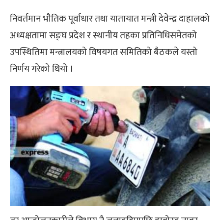
निवर्तमान भौतिक पूर्वाधार तथा यातायात मन्त्री देवेन्द्र दाहालको
अध्यक्षतामा सङ्घ प्रदेश र स्थानीय तहका प्रतिनिधिसमेतको
उपस्थितिमा मन्त्रालयको विषयगत समितिको बैठकले यस्तो
निर्णय गरेको थियो ।