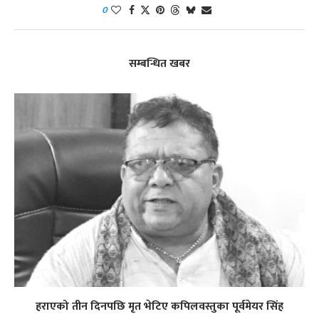
0
सम्बन्धित खबर
हराएको तीन दिनपछि मृत भेटिए कपिलवस्तुका पूर्वमेयर सिंह