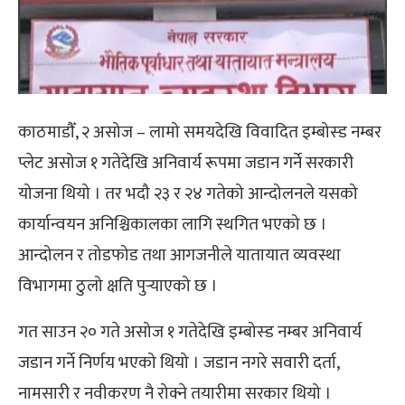
काठमाडौँ, २ असोज – लामो समयदेखि विवादित इम्बोस्ड नम्बर
प्लेट असोज १ गतेदेखि अनिवार्य रूपमा जडान गर्ने सरकारी
योजना थियो । तर भदौ २३ र २४ गतेको आन्दोलनले यसको
कार्यान्वयन अनिश्चिकालका लागि स्थगित भएको छ ।
आन्दोलन र तोडफोड तथा आगजनीले यातायात व्यवस्था
विभागमा ठुलो क्षति पुर्‍याएको छ ।
गत साउन २० गते असोज १ गतेदेखि इम्बोस्ड नम्बर अनिवार्य
जडान गर्ने निर्णय भएको थियो । जडान नगरे सवारी दर्ता,
नामसारी र नवीकरण नै रोक्ने तयारीमा सरकार थियो ।