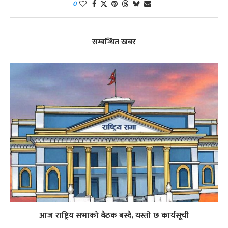
0
सम्बन्धित खबर
आज राष्ट्रिय सभाको बैठक बस्दै, यस्तो छ कार्यसूची