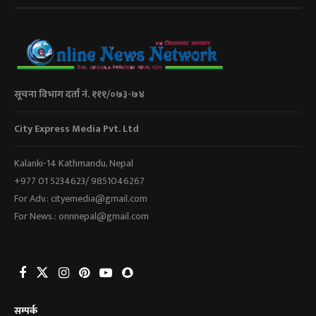
सूचना विभाग दर्ता नं. १११/०७३-७४
City Express Media Pvt. Ltd
Kalanki-14 Kathmandu, Nepal
+977 01 5234623/ 9851046267
For Adv.: cityemedia@gmail.com
For News.: onnnepal@gmail.com
सम्पर्क