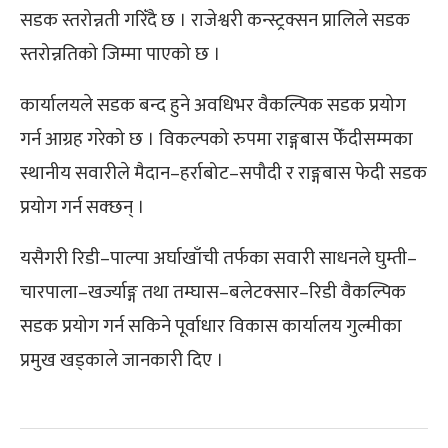
सडक स्तरोन्नती गरिँदै छ । राजेश्वरी कन्स्ट्रक्सन प्रालिले सडक
स्तरोन्नतिको जिम्मा पाएको छ ।
कार्यालयले सडक बन्द हुने अवधिभर वैकल्पिक सडक प्रयोग
गर्न आग्रह गरेको छ । विकल्पको रुपमा राङ्गबास फेँदीसम्मका
स्थानीय सवारीले मैदान–हर्राबोट–सपौदी र राङ्गबास फेदी सडक
प्रयोग गर्न सक्छन् ।
यसैगरी रिडी–पाल्पा अर्घाखाँची तर्फका सवारी साधनले घुम्ती–
चारपाला–खर्ज्याङ्ग तथा तम्घास–बलेटक्सार–रिडी वैकल्पिक
सडक प्रयोग गर्न सकिने पूर्वाधार विकास कार्यालय गुल्मीका
प्रमुख खड्काले जानकारी दिए ।