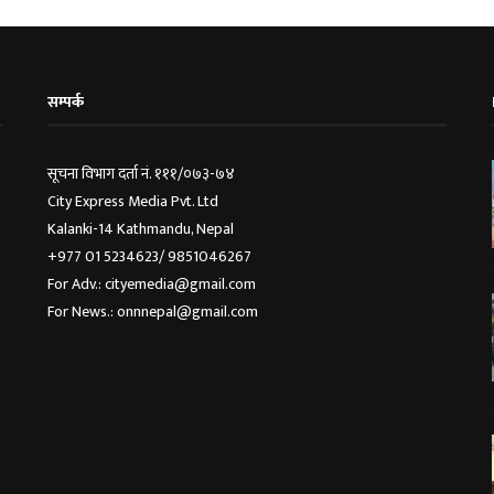
सम्पर्क
सूचना विभाग दर्ता नं. १११/०७३-७४
City Express Media Pvt. Ltd
Kalanki-14 Kathmandu, Nepal
+977 01 5234623/ 9851046267
For Adv.: cityemedia@gmail.com
For News.: onnnepal@gmail.com