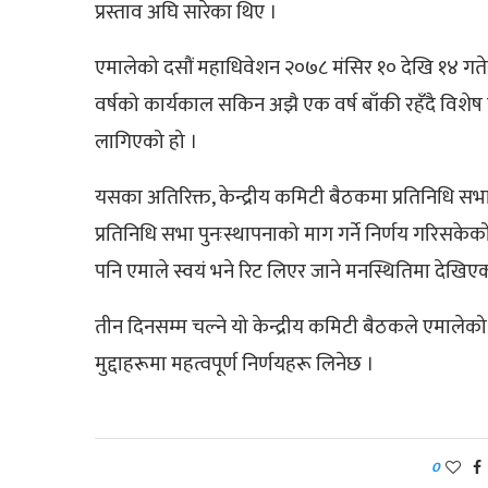
प्रस्ताव अघि सारेका थिए ।
एमालेको दसौं महाधिवेशन २०७८ मंसिर १० देखि १४ गतेस
वर्षको कार्यकाल सकिन अझै एक वर्ष बाँकी रहँदै विशे
लागिएको हो ।
यसका अतिरिक्त, केन्द्रीय कमिटी बैठकमा प्रतिनिधि स
प्रतिनिधि सभा पुनःस्थापनाको माग गर्ने निर्णय गरिसकेको
पनि एमाले स्वयं भने रिट लिएर जाने मनस्थितिमा देखिए
तीन दिनसम्म चल्ने यो केन्द्रीय कमिटी बैठकले एमाल
मुद्दाहरूमा महत्वपूर्ण निर्णयहरू लिनेछ ।
0