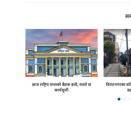
सम
आज राष्ट्रिय सभाको बैठक बस्दै, यस्तो छ
विराटनगरका प्रति
कार्यसूची
प्र