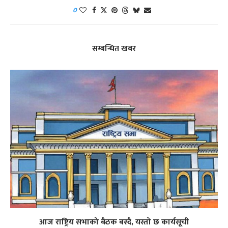
0
सम्बन्धित खबर
आज राष्ट्रिय सभाको बैठक बस्दै, यस्तो छ कार्यसूची