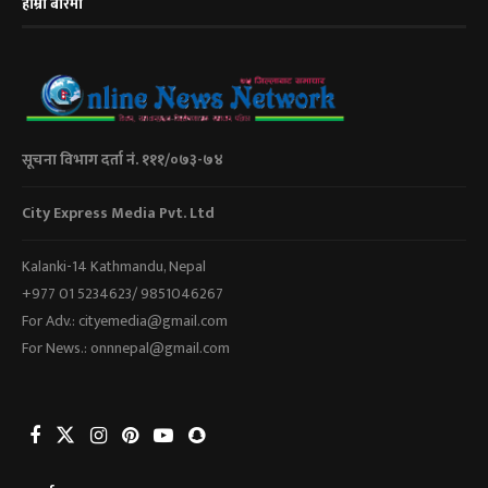
हाम्रो बारेमा
सूचना विभाग दर्ता नं. १११/०७३-७४
City Express Media Pvt. Ltd
Kalanki-14 Kathmandu, Nepal
+977 01 5234623/ 9851046267
For Adv.: cityemedia@gmail.com
For News.: onnnepal@gmail.com