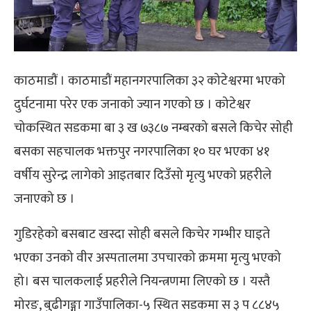
काठमाडौं । काठमाडौं महानगरपालिका ३२ कोटेश्वरमा भएको
दुर्घटनामा परेर एक जनाको ज्यान गएको छ । कोटेश्वर
चोकस्थित सडकमा बा ३ ख ७३८७ नम्बरको बसले किचेर सोही
बसका सहचालक भक्तपुर नगरपालिका १० घर भएका ४१
वर्षीय सुरेन्द्र लागेको आइतबार दिउँसो मृत्यु भएको प्रहरीले
जनाएको छ ।
गुडिरहेको बसबाट खस्दा सोही बसले किचेर गम्भीर घाइते
भएका उनको वीर अस्पतालमा उपचारको क्रममा मृत्यु भएको
हो। बस चालकलाई प्रहरीले नियन्त्रणमा लिएको छ । यस्तै
मोरङ, बुढीगङ्गा गाउँपालिका-५ स्थित सडकमा स ३ प ८८४५