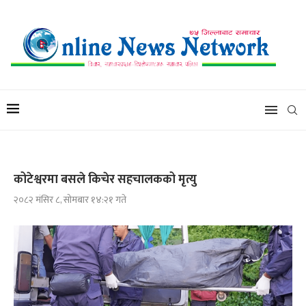
कोटेश्वरमा बसले किचेर सहचालकको मृत्यु
२०८२ मंसिर ८, सोमबार १४:२१ गते