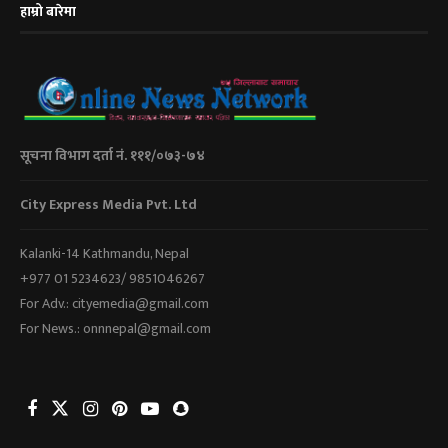
हाम्रो बारेमा
सूचना विभाग दर्ता नं. १११/०७३-७४
City Express Media Pvt. Ltd
Kalanki-14 Kathmandu, Nepal
+977 01 5234623/ 9851046267
For Adv.: cityemedia@gmail.com
For News.: onnnepal@gmail.com