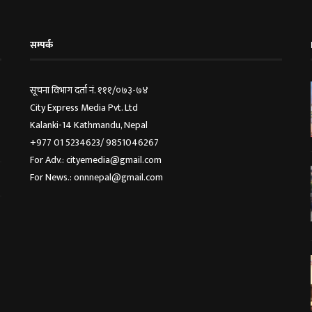
सम्पर्क
सूचना विभाग दर्ता नं. १११/०७३-७४
City Express Media Pvt. Ltd
Kalanki-14 Kathmandu, Nepal
+977 01 5234623/ 9851046267
For Adv.: cityemedia@gmail.com
For News.: onnnepal@gmail.com