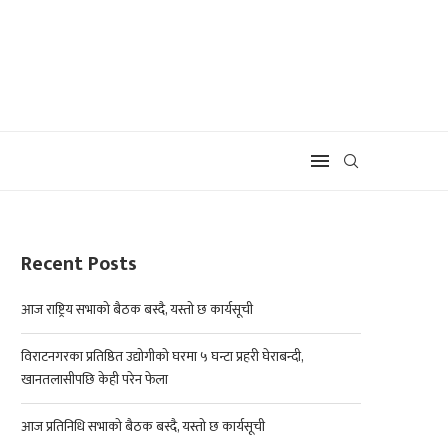
Recent Posts
आज राष्ट्रिय सभाको बैठक बस्दै, यस्तो छ कार्यसूची
विराटनगरका प्रतिष्ठित उद्योगीको घरमा ५ घन्टा प्रहरी घेराबन्दी,
खानतलासीपछि केही परेन फेला
आज प्रतिनिधि सभाको बैठक बस्दै, यस्तो छ कार्यसूची