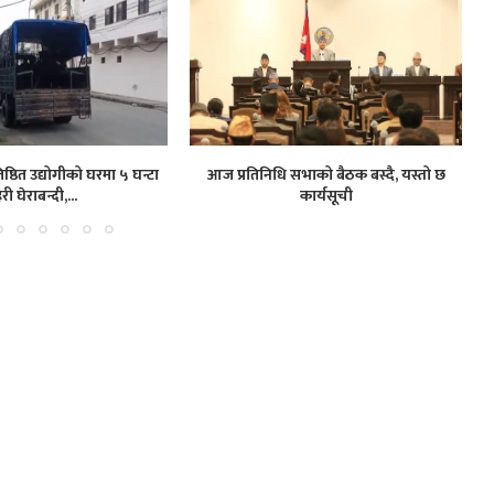
ष्ठित उद्योगीको घरमा ५ घन्टा
आज प्रतिनिधि सभाको बैठक बस्दै, यस्तो छ
हरी घेराबन्दी,...
कार्यसूची