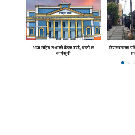
आज राष्ट्रिय सभाको बैठक बस्दै, यस्तो छ
विराटनगरका प्रति
कार्यसूची
प्र