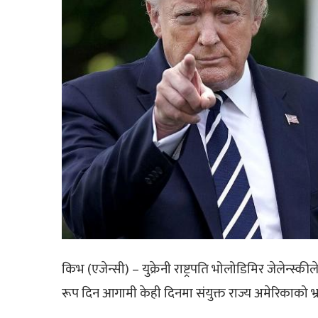
किभ (एजेन्सी) – युक्रेनी राष्ट्रपति भोलोडिमिर जेलेन्स्की
रूप दिन आगामी केही दिनमा संयुक्त राज्य अमेरिकाको भ्