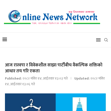
आज रास्वपा र विवेकशील साझा पार्टीबीच वैकल्पिक शक्तिको
आधार तय गरि एकता
Published:
२०८२ मंसिर १४, आईतवार १३:०३ गते
Updated:
२०८२ मंसिर
१४, आईतवार १३:०६ गते