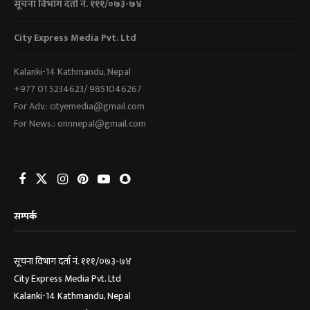
सूचना विभाग दर्ता नं. १११/०७३-७४
City Express Media Pvt. Ltd
Kalanki-14 Kathmandu, Nepal
+977 01 5234623/ 9851046267
For Adv.: cityemedia@gmail.com
For News.: onnnepal@gmail.com
सम्पर्क
सूचना विभाग दर्ता नं. १११/०७३-७४
City Express Media Pvt. Ltd
Kalanki-14 Kathmandu, Nepal