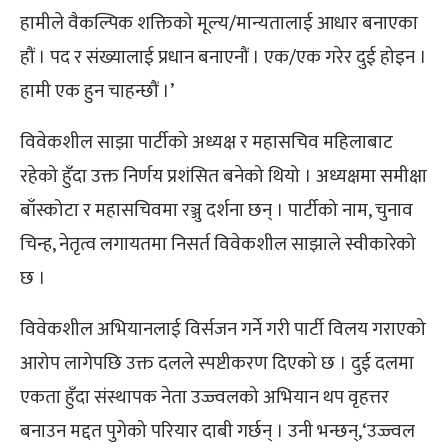
हामीले वैकल्पिक शक्तिको मूल्य/मान्यतालाई आधार बनाएका
हौं । पद र संख्यालाई प्रधान बनाएनौं । एक/एक गरेर दुई होइन ।
हामी एक हुन चाहन्छौं ।’
विवेकशील साझा पार्टीको अध्यक्ष र महासचिव महिलाबाट
रहेको हुँदा उक्त निर्णय प्रशंसित बनेको थियो । अध्यक्षमा समीक्षा
बाँस्कोटा र महासचिवमा रञ्जु दर्शना छन् । पार्टीको नाम, चुनाव
चिन्ह, नेतृत्व लगायतमा निसर्त विवेकशील साझाले स्वीकारेको
छ ।
विवेकशील अभियानलाई विर्सजन गर्ने गरी पार्टी विलय गराएको
आरोप लागेपछि उक्त दलले स्पष्टीकरण दिएको छ । दुई दलमा
एकता हुँदा संस्थापक नेता उज्ज्वलको अभियान थप वृहत्तर
बनाउन मद्दत पुगेको परियार दाबी गर्छन् । उनी भन्छन्,‘उज्ज्वल