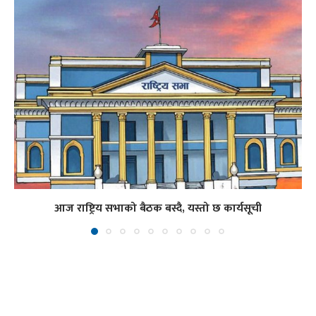
आज राष्ट्रिय सभाको बैठक बस्दै, यस्तो छ कार्यसूची