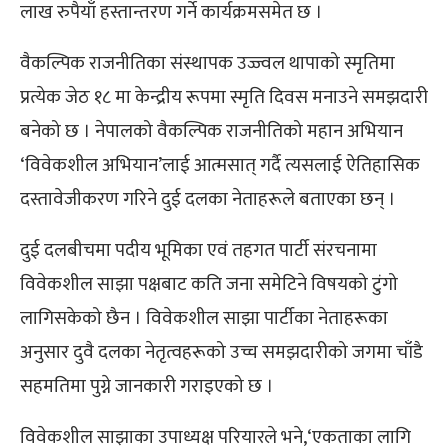
लाख रुपैयाँ हस्तान्तरण गर्ने कार्यक्रमसमेत छ ।
वैकल्पिक राजनीतिका संस्थापक उज्ज्वल थापाको स्मृतिमा
प्रत्येक जेठ १८ मा केन्द्रीय रूपमा स्मृति दिवस मनाउने समझदारी
बनेको छ । नेपालको वैकल्पिक राजनीतिको महान अभियान
‘विवेकशील अभियान’लाई आत्मसात् गर्दै त्यसलाई ऐतिहासिक
दस्तावेजीकरण गरिने दुई दलका नेताहरूले बताएका छन् ।
दुई दलबीचमा पदीय भूमिका एवं तहगत पार्टी संरचनामा
विवेकशील साझा पक्षबाट कति जना समेटिने विषयको टुंगो
लागिसकेको छैन । विवेकशील साझा पार्टीका नेताहरूका
अनुसार दुवै दलका नेतृत्वहरूको उच्च समझदारीको जगमा चाँडै
सहमतिमा पुग्ने जानकारी गराइएको छ ।
विवेकशील साझाका उपाध्यक्ष परियारले भने,‘एकताका लागि