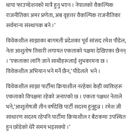
थापा फाउण्डेशनको मात्रै हुनु भएन । नेपालको वैकल्पिक
राजनीतिका अमर प्रणेता, अब वृहत्तर वैकल्पिक राजनीतिका
सर्वमान्य संस्थापक बने ।’
विवेकशील साझाका बागमती प्रदेशका पूर्व सांसद रमेश पौडेल,
नेता आशुतोष तिवारी लगायत एकताको पक्षमा देखिएका छैनन्
। ‘एकताका लागि जाने साथीहरूलाई शुभकामना छ ।
विवेकशील अभियान भने मर्ने छैन,’ पौडेलले भने ।
विवेकशील साझा पार्टीमा क्रियाशील नरहेका केही व्यक्तिहरू
एकताको विपक्षमा रहेको जनाएको छ । एकता पक्षधर नेताले
भने,‘आशुतोषजी तीन वर्षदेखि पार्टी सदस्य हुनुहुन्न । रमेश जी
साधारण सदस्य रहेपनि पार्टीमा क्रियाशील र बैठकमा उपस्थित
हुन छोडेको धेरै समय भइसक्यो ।’