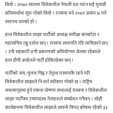
थियो । २०७० सालमा विवेकशील नेपाली दल गठन भई चुनावी
प्रतिस्पर्धामा सुरु गरेको थियो । रास्वपा भने २०७९ असार ७ गते
स्थापना भएको हो ।
हाल विवेकशील साझा पार्टीको अध्यक्ष समीक्षा बास्कोटा र
महासचिव रञ्जु दर्शना छन् । रास्वपा सभापति रवि लामिछाने छन्
। उनी सहकारी ठगी प्रकरणको अभियोगमा जेलमा रहेकाले
हाल डीपी अर्यालले पार्टी हाँकिरहेका छन् ।
पार्टीको नाम, चुनाव चिह्न र नेतृत्व रास्वपाकै रहने गरी
विवेकशील साझाले नि:शर्त स्वीकार गरेको छ । राष्ट्रिय
सभामागृहमा हुने एकता घोषणा सभालाई रास्वपा र विवेकशील
साझा पार्टीका उच्चपदस्थ नेताहरुले सम्बोधन गर्नेछन् । सोही
कार्यक्रममा विवेकशील साझाले आफ्नो विपत् कोषमा रहेको ३३