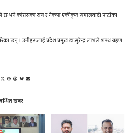
ो छ भने कांग्रसका राय र नेकपा एकीकृत समाजवादी पार्टीका
ेका छन् । उनीहरूलाई प्रदेश प्रमुख डा.सुरेन्द्र लाभले शपथ ग्रहण
्बन्धित खबर