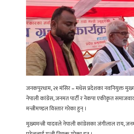
जनकपुरधाम, २१ मंसिर
–
मधेस प्रदेशका नवनियुक्त मुख्य
नेपाली कांग्रेस, जनमत पार्टी र नेकपा एकीकृत समाजवाद
मन्त्रीमण्डल विस्तार गरेका हुन् ।
मुख्यमन्त्री यादवले नेपाली कांग्रेसका जंगीलाल रा