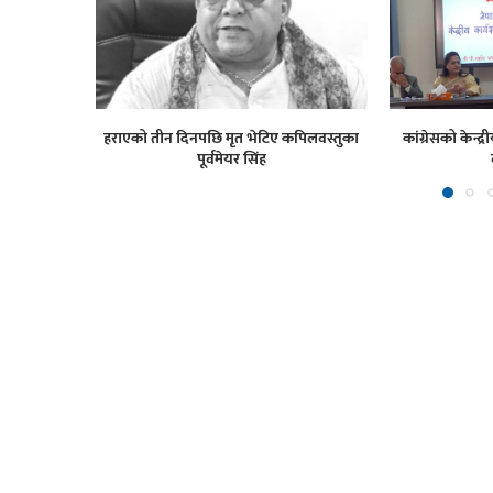
हराएको तीन दिनपछि मृत भेटिए कपिलवस्तुका
कांग्रेसको केन्
पूर्वमेयर सिंह