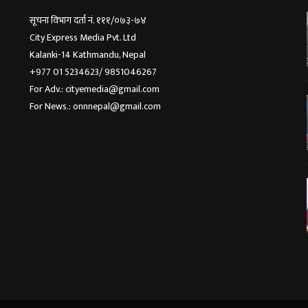
सूचना विभाग दर्ता नं. १११/०७३-७४
City Express Media Pvt. Ltd
Kalanki-14 Kathmandu, Nepal
+977 01 5234623/ 9851046267
For Adv.: cityemedia@gmail.com
For News.: onnnepal@gmail.com