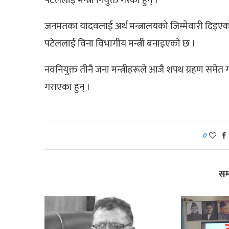
पटेललाई मन्त्री नियुक्त गरेका हुन् ।
जनमतका यादवलाई अर्थ मन्त्रालयको जिम्मेवारी दिइएक
पटेललाई विना विभागीय मन्त्री बनाइएको छ ।
नवनियुक्त तीनै जना मन्त्रीहरूले आजै शपथ ग्रहण समेत गर
गराएका हुन् ।
0
सम