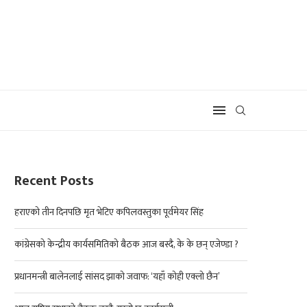
Recent Posts
हराएको तीन दिनपछि मृत भेटिए कपिलवस्तुका पूर्वमेयर सिंह
कांग्रेसको केन्द्रीय कार्यसमितिको बैठक आज बस्दै, के के छन् एजेण्डा ?
प्रधानमन्त्री बालेनलाई सांसद झाको जवाफ: ‘यहाँ कोही एक्लो छैन’