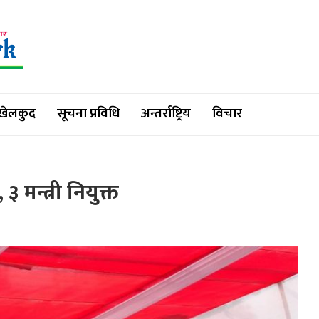
खेलकुद
सूचना प्रविधि
अन्तर्राष्ट्रिय
विचार
३ मन्त्री नियुक्त