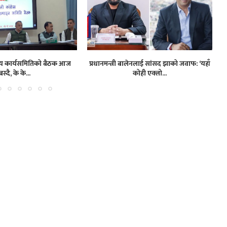
द्रीय कार्यसमितिको बैठक आज
प्रधानमन्त्री बालेनलाई सांसद झाको जवाफ: ‘यहाँ
बस्दै, के के...
कोही एक्लो...