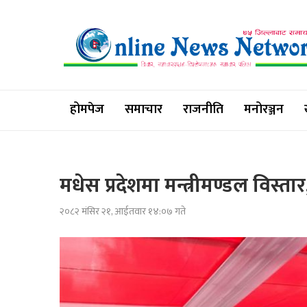
होमपेज
समाचार
राजनीति
मनोरञ्जन
मधेस प्रदेशमा मन्त्रीमण्डल विस्तार, 
२०८२ मंसिर २१, आईतवार १४:०७ गते