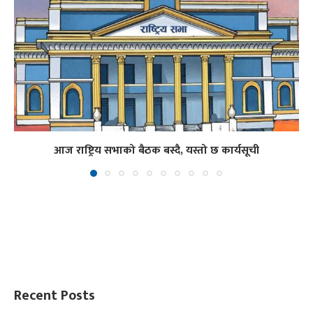
आज राष्ट्रिय सभाको बैठक बस्दै, यस्तो छ कार्यसूची
Recent Posts