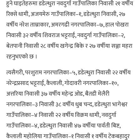
हुने घाइतेहरुमा डडेल्धुरा नवदुर्गा गाउँपालिका निवासी २१ वर्षीय
रिक्से धामी, अजयमेरु गाउँपालिका–१, डडेल्धुरा निवासी, २७
वर्षीय नरेश ताम्राकार, अमरगढी नगरपालिका–७, हाल पोखरा
निवासी ३२ वर्षीय शिवराज भट्टराई, नवदुर्गा गाउँपालिका–२,
बेतपानी निवासी २८ वर्षीय खगेन्द्र बिके र २७ वर्षीया सञ्जा महरा
रहनुभएको छ ।
त्यसैगरी, परशुराम नगरपालिका–५, डडेल्धुरा निवासी २२ वर्षीय
नरेन्द्रप्रसाद भट्टराई, कैलाली, गोदावरी नगरपालिका–१०,
अत्तरिया निवासी ३७ वर्षीय महेन्द्र ओड, बैतडी मेलैरी
नगरपालिका–३ निवासी ३८ वर्षीय धुब चन्द, डडेल्धुरा भागेश्वर
गाउँपालिका–४ निवासी २२ वर्षीय विक्रम धामी, नवदुर्गा
गाउँपालिका–४, डडेल्धुरा निवासी ४७ वर्षीया पार्वती बिष्ट,
कैलाली महोलिया गाउँपालिका–१ निवासी १ वर्षीय टेकबहादुर