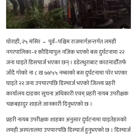
घोराही, २५ मंसिर
–
पूर्व–पश्चिम राजमार्गअन्तर्गत लमही
नगरपालिका–१ कौडियापुल नजिक भएको बस दुर्घटनामा २२
जना घाइते डिसचार्ज भएका छन् । डडेल्धुराबाट काठमाडौँतर्फ
जाँदै गरेको ना ८ ख ७४५५ नम्बरको बस दुर्घटनामा परेर भएका
घाइते २२ जना उपचारपछि डिस्चार्ज भएको जिल्ला प्रहरी
कार्यालय दाङका सूचना अधिकारी एवम् प्रहरी नायब उपरीक्षक
चक्रबहादुर शाहले जानकारी दिनुभएको छ ।
प्रहरी नायब उपरीक्षक शाहका अनुसार दुर्घटनामा घाइतेहरुको
लमही अस्पतालमा उपचारपछि डिस्चार्ज हुनुभएको छ । डिस्चार्ज