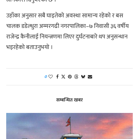
उहाँका अनुसार सबै घाइतेको अवस्था सामान्य रहेको र बस
चालक डडेल्धुरा अम्मरगढी नगरपालिका–७ निवासी ३६ वर्षीय
राजेन्द्र कैनीलाई नियन्त्रणमा लिएर दुर्घटनाबारे थप अनुसन्धान
भइरहेको बताउनुभयो ।
0
सम्बन्धित खबर