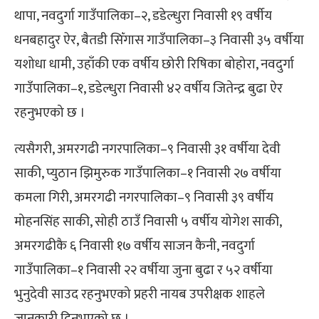
थापा, नवदुर्गा गाउँपालिका–२, डडेल्धुरा निवासी १९ वर्षीय
धनबहादुर ऐर, बैतडी सिँगास गाउँपालिका–३ निवासी ३५ वर्षीया
यशोधा धामी, उहाँकी एक वर्षीय छोरी रिषिका बोहोरा, नवदुर्गा
गाउँपालिका–१, डडेल्धुरा निवासी ४२ वर्षीय जितेन्द्र बुढा ऐर
रहनुभएको छ ।
त्यसैगरी, अमरगढी नगरपालिका–९ निवासी ३१ वर्षीया देवी
साकी, प्युठान झिमुरुक गाउँपालिका–१ निवासी २७ वर्षीया
कमला गिरी, अमरगढी नगरपालिका–९ निवासी ३९ वर्षीय
मोहनसिंह साकी, सोही ठाउँ निवासी ५ वर्षीय योगेश साकी,
अमरगढीकै ६ निवासी १७ वर्षीय साजन कैनी, नवदुर्गा
गाउँपालिका–१ निवासी २२ वर्षीया जुना बुढा र ५२ वर्षीया
भुनुदेवी साउद रहनुभएको प्रहरी नायब उपरीक्षक शाहले
जानकारी दिनुभएको छ ।