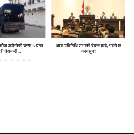
ष्ठित उद्योगीको घरमा ५ घन्टा
आज प्रतिनिधि सभाको बैठक बस्दै, यस्तो छ
हरी घेराबन्दी,...
कार्यसूची