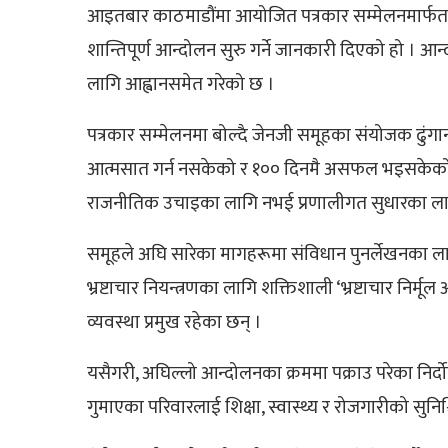
आइतबार काठमाडौंमा आयोजित पत्रकार सम्मेलनमार्फत समू
शान्तिपूर्ण आन्दोलन सुरु गर्ने जानकारी दिएको हो । आन
लागि आह्वानसमेत गरेको छ ।
पत्रकार सम्मेलनमा बोल्दै जेनजी समूहका संयोजक ढुंगा
आत्मसात गर्न नसकेको र १०० दिनमै असफल भइसकेको दा
राजनीतिक उचाइका लागि नभई प्रणालीगत सुधारका लागि
समूहले अघि सारेका मागहरूमा संविधान पुनर्लेखनका ला
भ्रष्टाचार नियन्त्रणका लागि शक्तिशाली ‘भ्रष्टाचार निर्म
व्यवस्था प्रमुख रहेका छन् ।
यसैगरी, अघिल्लो आन्दोलनका क्रममा पक्राउ परेका निर्
गुमाएका परिवारलाई शिक्षा, स्वास्थ्य र रोजगारीको सुनिश्