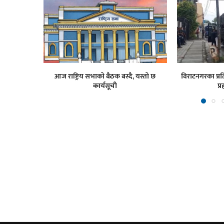
आज राष्ट्रिय सभाको बैठक बस्दै, यस्तो छ
विराटनगरका प्रति
कार्यसूची
प्र