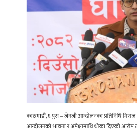
काठमाडौं, ६ पुस – जेनजी आन्दोलनका प्रतिनिधि मिराज ढ
आन्दोलनको भावना र अपेक्षामाथि धोका दिएको आरोप 