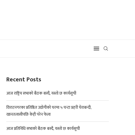
Recent Posts
आज राष्ट्रिय सभाको बैठक बस्दै, यस्तो छ कार्यसूची
विराटनगरका प्रतिष्ठित उद्योगीको घरमा ५ घन्टा प्रहरी घेराबन्दी,
खानतलासीपछि केही परेन फेला
आज प्रतिनिधि सभाको बैठक बस्दै, यस्तो छ कार्यसूची