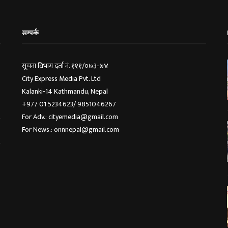
सम्पर्क
सूचना विभाग दर्ता नं. १११/०७३-७४
City Express Media Pvt. Ltd
Kalanki-14 Kathmandu, Nepal
+977 01 5234623/ 9851046267
For Adv.: cityemedia@gmail.com
For News.: onnnepal@gmail.com