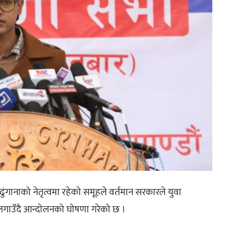
ुंगानाको नेतृत्वमा रहेको समूहले वर्तमान सरकारले युवा
लगाउँदै आन्दोलनको घोषणा गरेको छ ।