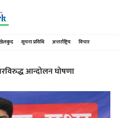
खेलकुद
सूचना प्रविधि
अन्तर्राष्ट्रिय
विचार
कारविरुद्ध आन्दोलन घोषणा